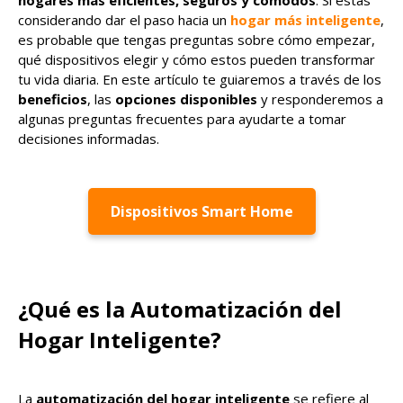
hogares más eficientes, seguros y cómodos
. Si estás
considerando dar el paso hacia un
hogar más inteligente
,
es probable que tengas preguntas sobre cómo empezar,
qué dispositivos elegir y cómo estos pueden transformar
tu vida diaria. En este artículo te guiaremos a través de los
beneficios
, las
opciones disponibles
y responderemos a
algunas preguntas frecuentes para ayudarte a tomar
decisiones informadas.
Dispositivos Smart Home
¿Qué es la Automatización del
Hogar Inteligente?
La
automatización del hogar inteligente
se refiere al