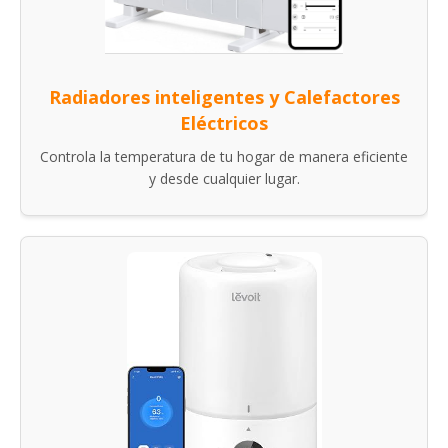
Radiadores inteligentes y Calefactores
Eléctricos
Controla la temperatura de tu hogar de manera eficiente
y desde cualquier lugar.