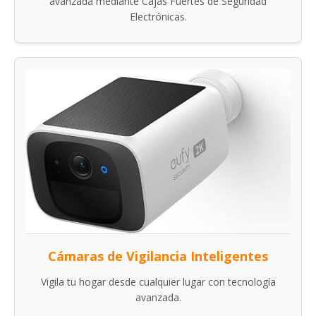
avanzada mediante Cajas Fuertes de Seguridad
Electrónicas.
Cámaras de Vigilancia Inteligentes
Vigila tu hogar desde cualquier lugar con tecnología
avanzada.