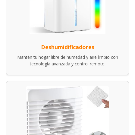
Deshumidificadores
Mantén tu hogar libre de humedad y aire limpio con
tecnología avanzada y control remoto.