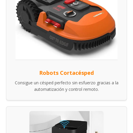
Robots Cortacésped
Consigue un césped perfecto sin esfuerzo gracias a la
automatización y control remoto.