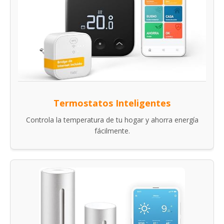
Termostatos Inteligentes
Controla la temperatura de tu hogar y ahorra energía
fácilmente.