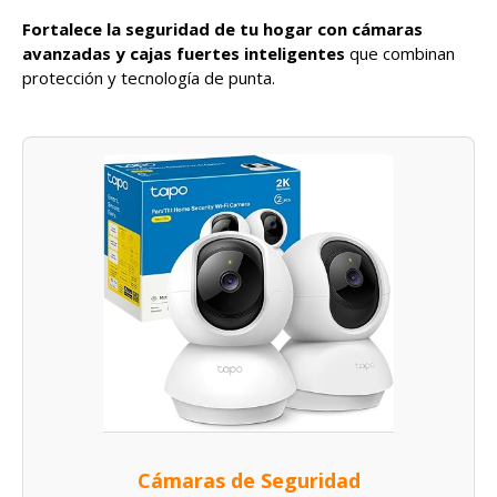
Fortalece la seguridad de tu hogar con cámaras
avanzadas y cajas fuertes inteligentes
que combinan
protección y tecnología de punta.
Cámaras de Seguridad