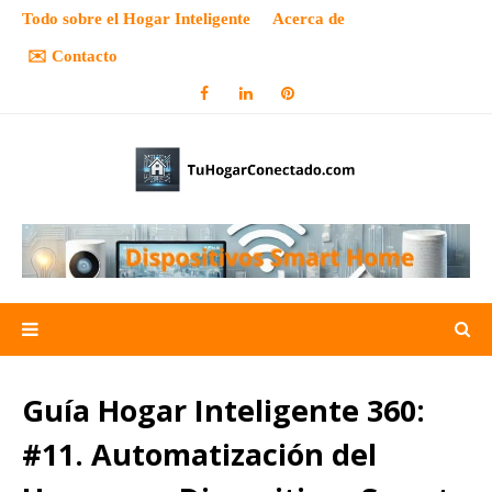
Todo sobre el Hogar Inteligente
Acerca de
✉️ Contacto
Guía Hogar Inteligente 360:
#11. Automatización del