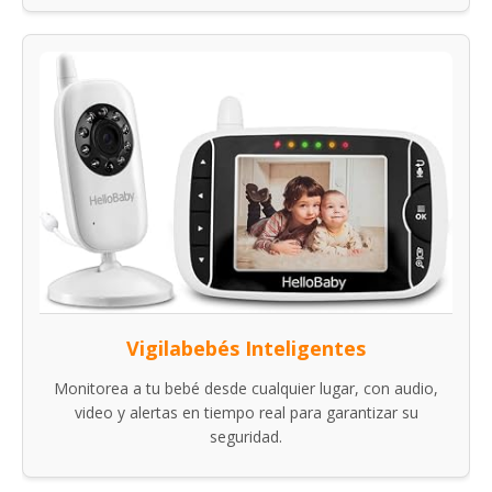
Vigilabebés Inteligentes
Monitorea a tu bebé desde cualquier lugar, con audio,
video y alertas en tiempo real para garantizar su
seguridad.