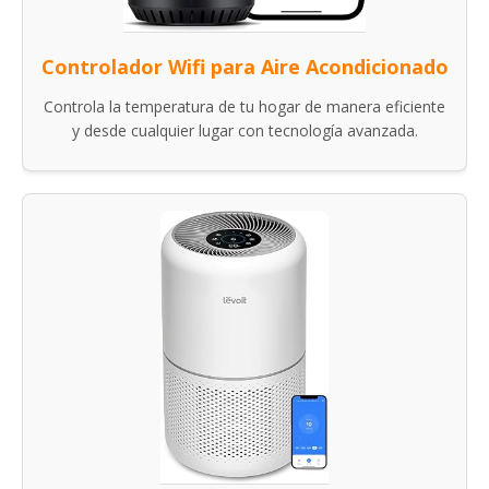
Controlador Wifi para Aire Acondicionado
Controla la temperatura de tu hogar de manera eficiente
y desde cualquier lugar con tecnología avanzada.