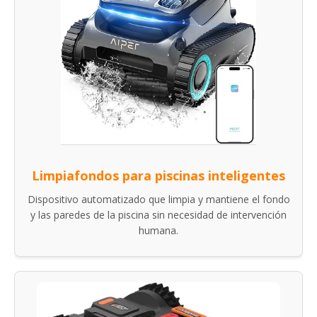
Limpiafondos para piscinas inteligentes
Dispositivo automatizado que limpia y mantiene el fondo
y las paredes de la piscina sin necesidad de intervención
humana.