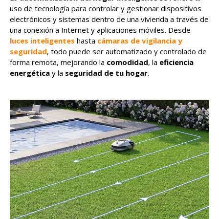
uso de tecnología para controlar y gestionar dispositivos
electrónicos y sistemas dentro de una vivienda a través de
una conexión a Internet y aplicaciones móviles. Desde
luces inteligentes
hasta
cámaras de vigilancia y
seguridad
, todo puede ser automatizado y controlado de
forma remota, mejorando la
comodidad
, la
eficiencia
energética
y la
seguridad de tu hogar
.