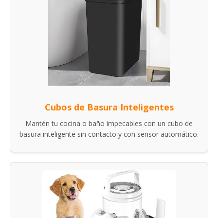
Cubos de Basura Inteligentes
Mantén tu cocina o baño impecables con un cubo de
basura inteligente sin contacto y con sensor automático.