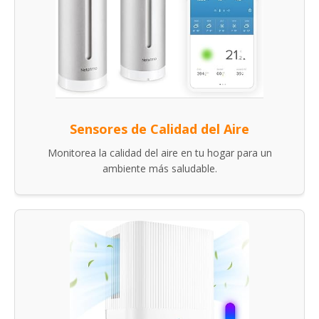
Sensores de Calidad del Aire
Monitorea la calidad del aire en tu hogar para un
ambiente más saludable.