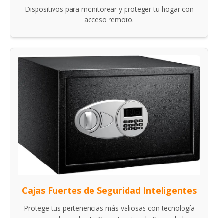
Dispositivos para monitorear y proteger tu hogar con
acceso remoto.
Cajas Fuertes de Seguridad Inteligentes
Protege tus pertenencias más valiosas con tecnología