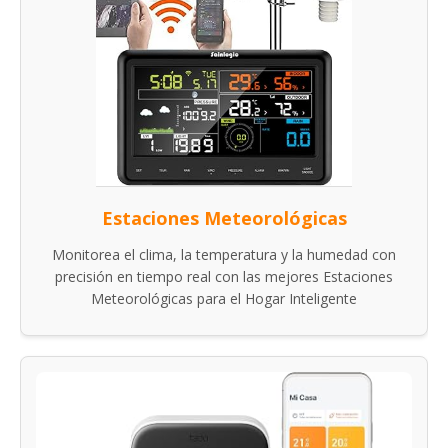
Estaciones Meteorológicas
Monitorea el clima, la temperatura y la humedad con
precisión en tiempo real con las mejores Estaciones
Meteorológicas para el Hogar Inteligente