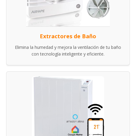
Extractores de Baño
Elimina la humedad y mejora la ventilación de tu baño
con tecnología inteligente y eficiente.