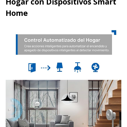
Hogar con Dispositivos Smart
Home