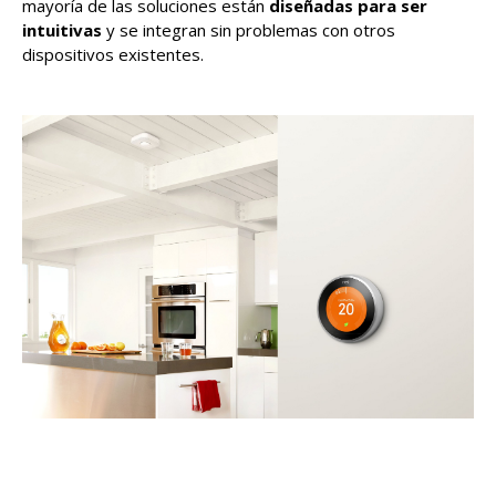
mayoría de las soluciones están
diseñadas para ser
intuitivas
y se integran sin problemas con otros
dispositivos existentes.