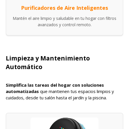
Purificadores de Aire Inteligentes
Mantén el aire limpio y saludable en tu hogar con filtros
avanzados y control remoto.
Limpieza y Mantenimiento
Automático
Simplifica las tareas del hogar con soluciones
automatizadas
que mantienen tus espacios limpios y
cuidados, desde tu salón hasta el jardín y la piscina.