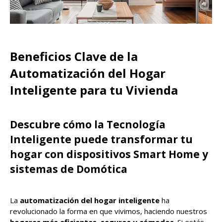
Beneficios Clave de la
Automatización del Hogar
Inteligente para tu Vivienda
Descubre cómo la Tecnología
Inteligente puede transformar tu
hogar con dispositivos Smart Home y
sistemas de Domótica
La
automatización del hogar inteligente
ha
revolucionado la forma en que vivimos, haciendo nuestros