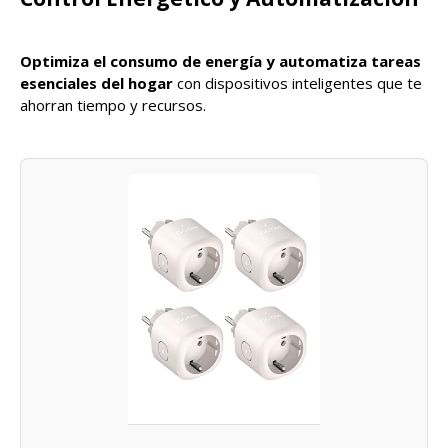
Optimiza el consumo de energía y automatiza tareas
esenciales del hogar
con dispositivos inteligentes que te
ahorran tiempo y recursos.