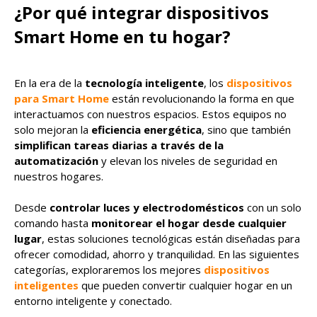
¿Por qué integrar dispositivos
Smart Home en tu hogar?
En la era de la
tecnología inteligente
, los
dispositivos
para Smart Home
están revolucionando la forma en que
interactuamos con nuestros espacios. Estos equipos no
solo mejoran la
eficiencia energética
, sino que también
simplifican tareas diarias a través de la
automatización
y elevan los niveles de seguridad en
nuestros hogares.
Desde
controlar luces y electrodomésticos
con un solo
comando hasta
monitorear el hogar desde cualquier
lugar
, estas soluciones tecnológicas están diseñadas para
ofrecer comodidad, ahorro y tranquilidad. En las siguientes
categorías, exploraremos los mejores
dispositivos
inteligentes
que pueden convertir cualquier hogar en un
entorno inteligente y conectado.