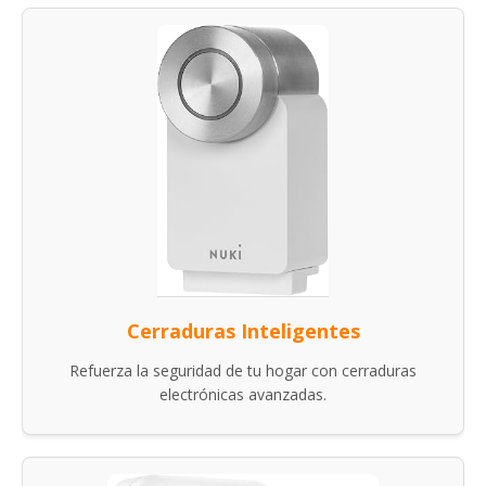
Cerraduras Inteligentes
Refuerza la seguridad de tu hogar con cerraduras
electrónicas avanzadas.