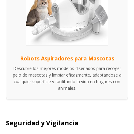
Robots Aspiradores para Mascotas
Descubre los mejores modelos diseñados para recoger
pelo de mascotas y limpiar eficazmente, adaptándose a
cualquier superficie y facilitando la vida en hogares con
animales.
Seguridad y Vigilancia