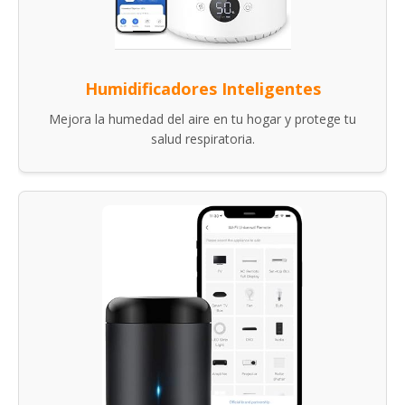
Humidificadores Inteligentes
Mejora la humedad del aire en tu hogar y protege tu
salud respiratoria.