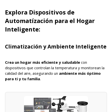
Explora Dispositivos de
Automatízación para el Hogar
Inteligente:
Climatización y Ambiente Inteligente
Crea un hogar más eficiente y saludable
con
dispositivos que controlan la temperatura y monitorean la
calidad del aire, asegurando un
ambiente más óptimo
para ti y tu familia
.