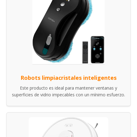
Robots limpiacristales inteligentes
Este producto es ideal para mantener ventanas y
superficies de vidrio impecables con un mínimo esfuerzo.