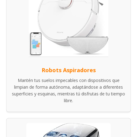
Robots Aspiradores
Mantén tus suelos impecables con dispositivos que
limpian de forma autónoma, adaptándose a diferentes
superficies y esquinas, mientras tú disfrutas de tu tiempo
libre.