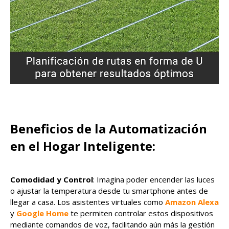
Beneficios de la Automatización
en el Hogar Inteligente:
Comodidad y Control
: Imagina poder encender las luces
o ajustar la temperatura desde tu smartphone antes de
llegar a casa. Los asistentes virtuales como
Amazon Alexa
y
Google Home
te permiten controlar estos dispositivos
mediante comandos de voz, facilitando aún más la gestión