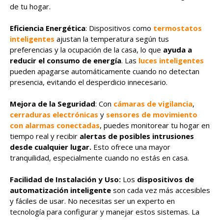
de tu hogar.
Eficiencia Energética
: Dispositivos como
termostatos
inteligentes
ajustan la temperatura según tus
preferencias y la ocupación de la casa, lo que
ayuda a
reducir el consumo de energía
. Las
luces inteligentes
pueden apagarse automáticamente cuando no detectan
presencia, evitando el desperdicio innecesario.
Mejora de la Seguridad
: Con
cámaras de vigilancia
,
cerraduras electrónicas
y
sensores de movimiento
con alarmas conectadas
, puedes monitorear tu hogar en
tiempo real y recibir
alertas de posibles intrusiones
desde cualquier lugar.
Esto ofrece una mayor
tranquilidad, especialmente cuando no estás en casa.
Facilidad de Instalación y Uso:
Los
dispositivos de
automatización inteligente
son cada vez más accesibles
y fáciles de usar. No necesitas ser un experto en
tecnología para configurar y manejar estos sistemas. La