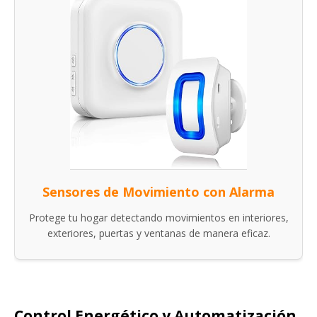
Sensores de Movimiento con Alarma
Protege tu hogar detectando movimientos en interiores,
exteriores, puertas y ventanas de manera eficaz.
Control Energético y Automatización