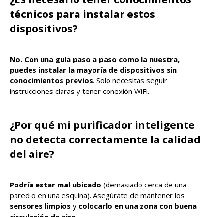
técnicos para instalar estos
dispositivos?
No. Con una guía paso a paso como la nuestra,
puedes instalar la mayoría de dispositivos sin
conocimientos previos
. Solo necesitas seguir
instrucciones claras y tener conexión WiFi.
¿Por qué mi purificador inteligente
no detecta correctamente la calidad
del aire?
Podría estar mal ubicado
(demasiado cerca de una
pared o en una esquina). Asegúrate de mantener los
sensores limpios
y
colocarlo en una zona con buena
circulación de aire
.