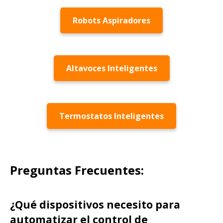
Robots Aspiradores
Altavoces Inteligentes
Termostatos Inteligentes
Preguntas Frecuentes:
¿Qué dispositivos necesito para
automatizar el control de