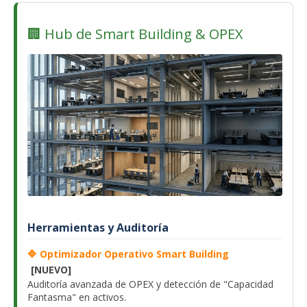
🏢 Hub de Smart Building & OPEX
Herramientas y Auditoría
🔷 Optimizador Operativo Smart Building
[NUEVO]
Auditoría avanzada de OPEX y detección de "Capacidad
Fantasma" en activos.