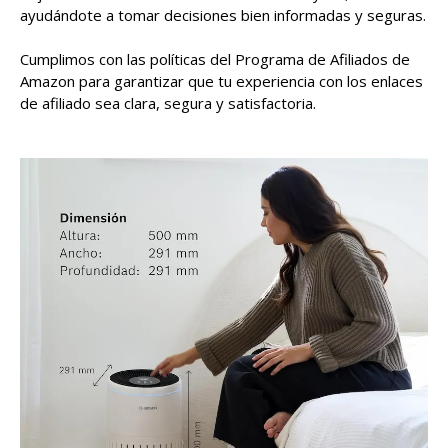
ayudándote a tomar decisiones bien informadas y seguras.
Cumplimos con las políticas del Programa de Afiliados de
Amazon para garantizar que tu experiencia con los enlaces
de afiliado sea clara, segura y satisfactoria.