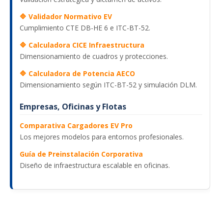
🔷 Validador Normativo EV
Cumplimiento CTE DB-HE 6 e ITC-BT-52.
🔷 Calculadora CICE Infraestructura
Dimensionamiento de cuadros y protecciones.
🔷 Calculadora de Potencia AECO
Dimensionamiento según ITC-BT-52 y simulación DLM.
Empresas, Oficinas y Flotas
Comparativa Cargadores EV Pro
Los mejores modelos para entornos profesionales.
Guía de Preinstalación Corporativa
Diseño de infraestructura escalable en oficinas.