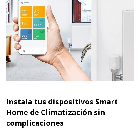
Instala tus dispositivos Smart
Home de Climatización sin
complicaciones