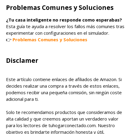
Problemas Comunes y Soluciones
¿Tu casa inteligente no responde como esperabas?
Esta guía te ayuda a resolver los fallos más comunes tras
experimentar con configuraciones en el simulador.
👉
Problemas Comunes y Soluciones
Disclamer
Este artículo contiene enlaces de afiliados de Amazon. Si
decides realizar una compra a través de estos enlaces,
podemos recibir una pequeña comisión, sin ningún coste
adicional para ti.
Solo te recomendamos productos que consideramos de
alta calidad y que creemos aportan un verdadero valor
para los lectores de tuhogarconectado.com. Nuestro
objetivo es brindarte información honesta y útil,