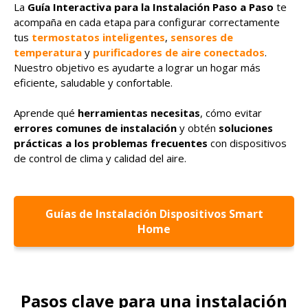
La
Guía Interactiva para la Instalación Paso a Paso
te
acompaña en cada etapa para configurar correctamente
tus
termostatos inteligentes
,
sensores de
temperatura
y
purificadores de aire conectados
.
Nuestro objetivo es ayudarte a lograr un hogar más
eficiente, saludable y confortable.
Aprende qué
herramientas necesitas
, cómo evitar
errores comunes de instalación
y obtén
soluciones
prácticas a los problemas frecuentes
con dispositivos
de control de clima y calidad del aire.
Guías de Instalación Dispositivos Smart
Home
Pasos clave para una instalación