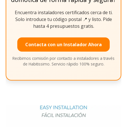
Encuentra instaladores certificados cerca de ti.
Solo introduce tu código postal 📍 y listo. Pide
hasta 4 presupuestos gratis.
Contacta con un Instalador Ahora
Recibimos comisión por contacto a instaladores a través
de Habitissimo. Servicio rápido 100% seguro.