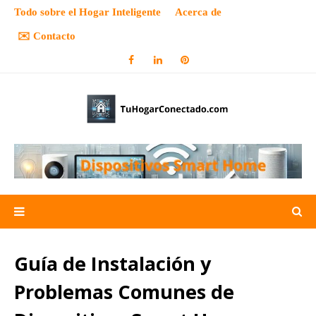
Todo sobre el Hogar Inteligente
Acerca de
✉️ Contacto
Guía de Instalación y
Problemas Comunes de