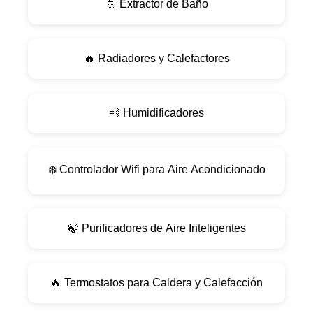
🚿 Extractor de Baño
🔥 Radiadores y Calefactores
💨 Humidificadores
❄️ Controlador Wifi para Aire Acondicionado
🍃 Purificadores de Aire Inteligentes
🔥 Termostatos para Caldera y Calefacción