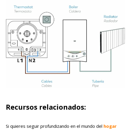
Recursos relacionados:
Si quieres seguir profundizando en el mundo del
hogar