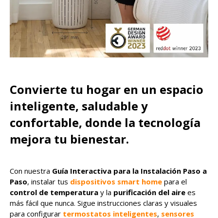
Convierte tu hogar en un espacio
inteligente, saludable y
confortable, donde la tecnología
mejora tu bienestar.
Con nuestra
Guía Interactiva para la Instalación Paso a
Paso
, instalar tus
dispositivos smart home
para el
control de temperatura
y la
purificación del aire
es
más fácil que nunca. Sigue instrucciones claras y visuales
para configurar
termostatos inteligentes
,
sensores