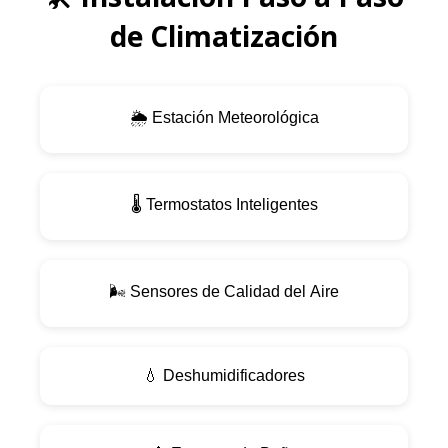
de Climatización
🌦️ Estación Meteorológica
🌡️ Termostatos Inteligentes
🌬️ Sensores de Calidad del Aire
💧 Deshumidificadores