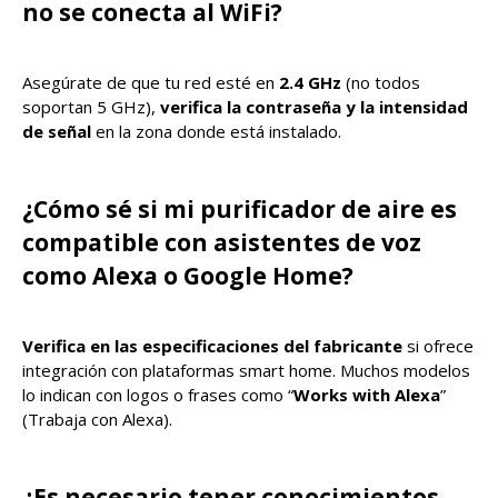
no se conecta al WiFi?
Asegúrate de que tu red esté en
2.4 GHz
(no todos
soportan 5 GHz),
verifica la contraseña y la intensidad
de señal
en la zona donde está instalado.
¿Cómo sé si mi purificador de aire es
compatible con asistentes de voz
como Alexa o Google Home?
Verifica en las especificaciones del fabricante
si ofrece
integración con plataformas smart home. Muchos modelos
lo indican con logos o frases como “
Works with Alexa
”
(Trabaja con Alexa).
¿Es necesario tener conocimientos