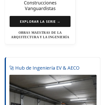
Construcciones
Vanguardistas
EXPLORAR LA SERIE →
OBRAS MAESTRAS DE LA
ARQUITECTURA Y LA INGENIERÍA
🚀 Hub de Ingeniería EV & AECO