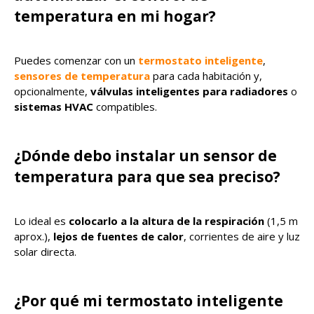
temperatura en mi hogar?
Puedes comenzar con un
termostato inteligente
,
sensores de temperatura
para cada habitación y,
opcionalmente,
válvulas inteligentes para radiadores
o
sistemas HVAC
compatibles.
¿Dónde debo instalar un sensor de
temperatura para que sea preciso?
Lo ideal es
colocarlo a la altura de la respiración
(1,5 m
aprox.),
lejos de fuentes de calor
, corrientes de aire y luz
solar directa.
¿Por qué mi termostato inteligente