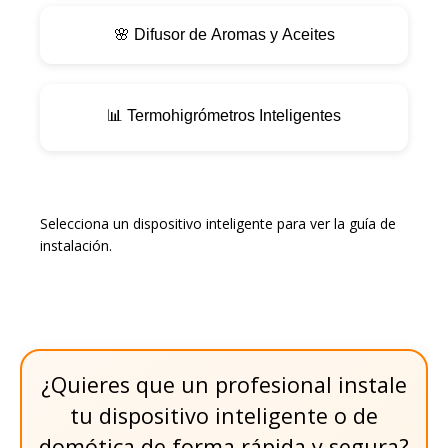
🌸 Difusor de Aromas y Aceites
📊 Termohigrómetros Inteligentes
Selecciona un dispositivo inteligente para ver la guía de
instalación.
¿Quieres que un profesional instale
tu dispositivo inteligente o de
domótica de forma rápida y segura?