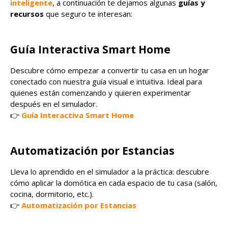
inteligente
, a continuación te dejamos algunas
guías y
recursos
que seguro te interesan:
Guía Interactiva Smart Home
Descubre cómo empezar a convertir tu casa en un hogar
conectado con nuestra guía visual e intuitiva. Ideal para
quienes están comenzando y quieren experimentar
después en el simulador.
👉
Guía Interactiva Smart Home
Automatización por Estancias
Lleva lo aprendido en el simulador a la práctica: descubre
cómo aplicar la domótica en cada espacio de tu casa (salón,
cocina, dormitorio, etc.).
👉
Automatización por Estancias