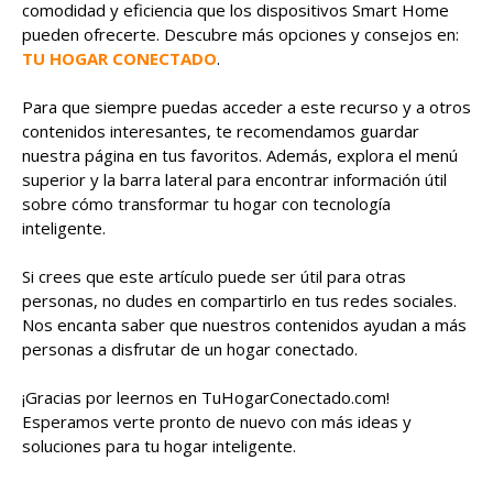
comodidad y eficiencia que los dispositivos Smart Home
pueden ofrecerte. Descubre más opciones y consejos en:
TU HOGAR CONECTADO
.
Para que siempre puedas acceder a este recurso y a otros
contenidos interesantes, te recomendamos guardar
nuestra página en tus favoritos. Además, explora el menú
superior y la barra lateral para encontrar información útil
sobre cómo transformar tu hogar con tecnología
inteligente.
Si crees que este artículo puede ser útil para otras
personas, no dudes en compartirlo en tus redes sociales.
Nos encanta saber que nuestros contenidos ayudan a más
personas a disfrutar de un hogar conectado.
¡Gracias por leernos en TuHogarConectado.com!
Esperamos verte pronto de nuevo con más ideas y
soluciones para tu hogar inteligente.