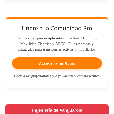
Únete a la Comunidad Pro
Recibe
inteligencia aplicada
sobre Smart Building,
Movilidad Eléctrica y AECO. Guías técnicas y
estrategias para transformar activos inmobiliarios.
Acceder a las Guías
Únete a los profesionales que ya lideran el cambio técnico.
Ingeniería de Vanguardia