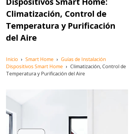
Dispositivos Smart Home:
Climatización, Control de
Temperatura y Purificación
del Aire
Inicio
›
Smart Home
›
Guías de Instalación
Dispositivos Smart Home
›
Climatización, Control de
Temperatura y Purificación del Aire