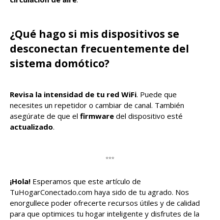
¿Qué hago si mis dispositivos se
desconectan frecuentemente del
sistema domótico?
Revisa la intensidad de tu red WiFi
. Puede que
necesites un repetidor o cambiar de canal. También
asegúrate de que el
firmware
del dispositivo esté
actualizado
.
***
¡Hola!
Esperamos que este artículo de
TuHogarConectado.com haya sido de tu agrado. Nos
enorgullece poder ofrecerte recursos útiles y de calidad
para que optimices tu hogar inteligente y disfrutes de la