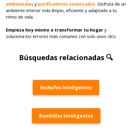
ambientales
y
purificadores conectados
. Disfruta de un
ambiente interior más limpio, eficiente y adaptado a tu
ritmo de vida.
Empieza hoy mismo a transformar tu hogar
y
soluciona los errores más comunes con solo unos clics.
Búsquedas relacionadas 🔍
Enchufes Inteligentes
Bombillas Inteligentes