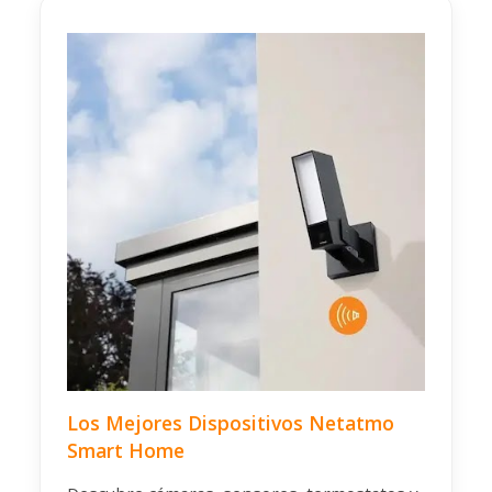
Los Mejores Dispositivos Netatmo
Smart Home