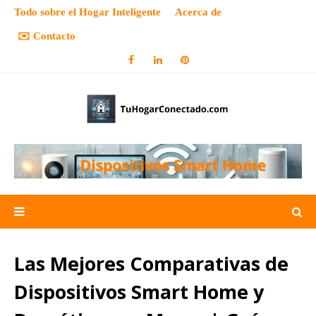
Todo sobre el Hogar Inteligente
Acerca de
✉️ Contacto
Las Mejores Comparativas de
Dispositivos Smart Home y