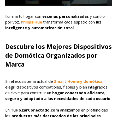
Ilumina tu hogar con
escenas personalizadas
y control
por voz.
Philips Hue
transforma cada espacio con
luz
inteligente y automatización total
.
Descubre los Mejores Dispositivos
de Domótica Organizados por
Marca
En el ecosistema actual de
Smart Home y domótica
,
elegir dispositivos compatibles, fiables y bien integrados
es clave para construir un
hogar conectado eficiente,
seguro y adaptado a las necesidades de cada usuario
.
En
TuHogarConectado.com
analizamos en profundidad
los
productos más destacados de las principales