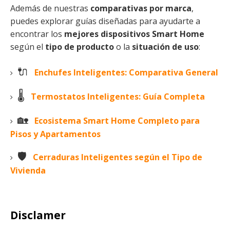
Además de nuestras
comparativas por marca
,
puedes explorar guías diseñadas para ayudarte a
encontrar los
mejores dispositivos Smart Home
según el
tipo de producto
o la
situación de uso
:
🔌
Enchufes Inteligentes: Comparativa General
🌡️
Termostatos Inteligentes: Guía Completa
🏡
Ecosistema Smart Home Completo para
Pisos y Apartamentos
🛡️
Cerraduras Inteligentes según el Tipo de
Vivienda
Disclamer