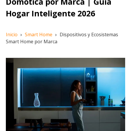
Domótica por Marca | Guía
Hogar Inteligente 2026
Inicio
›
Smart Home
›
Dispositivos y Ecosistemas
Smart Home por Marca