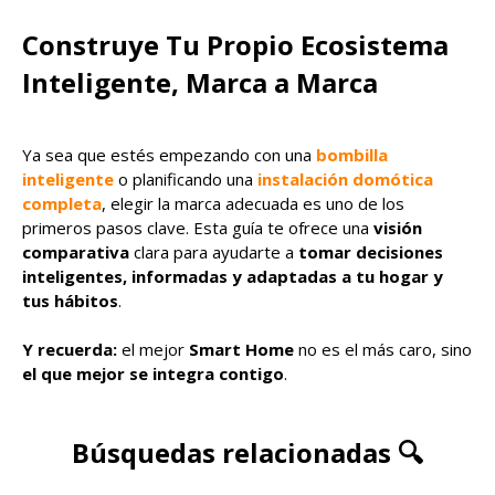
Construye Tu Propio Ecosistema
Inteligente, Marca a Marca
Ya sea que estés empezando con una
bombilla
inteligente
o planificando una
instalación domótica
completa
, elegir la marca adecuada es uno de los
primeros pasos clave. Esta guía te ofrece una
visión
comparativa
clara para ayudarte a
tomar decisiones
inteligentes, informadas y adaptadas a tu hogar y
tus hábitos
.
Y recuerda:
el mejor
Smart Home
no es el más caro, sino
el que mejor se integra contigo
.
Búsquedas relacionadas 🔍