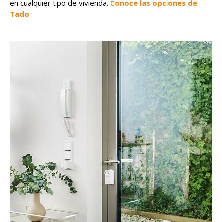
en cualquier tipo de vivienda.
Conoce las opciones de
Tado