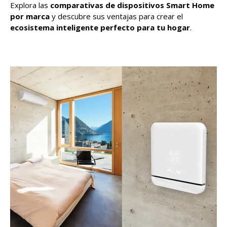
Explora las
comparativas de dispositivos Smart Home
por marca
y descubre sus ventajas para crear el
ecosistema inteligente perfecto para tu hogar
.