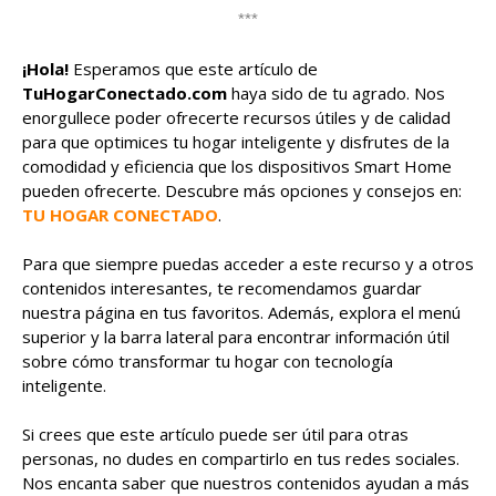
***
¡Hola!
Esperamos que este artículo de
TuHogarConectado.com
haya sido de tu agrado. Nos
enorgullece poder ofrecerte recursos útiles y de calidad
para que optimices tu hogar inteligente y disfrutes de la
comodidad y eficiencia que los dispositivos Smart Home
pueden ofrecerte. Descubre más opciones y consejos en:
TU HOGAR CONECTADO
.
Para que siempre puedas acceder a este recurso y a otros
contenidos interesantes, te recomendamos guardar
nuestra página en tus favoritos. Además, explora el menú
superior y la barra lateral para encontrar información útil
sobre cómo transformar tu hogar con tecnología
inteligente.
Si crees que este artículo puede ser útil para otras
personas, no dudes en compartirlo en tus redes sociales.
Nos encanta saber que nuestros contenidos ayudan a más