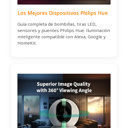
Los Mejores Dispositivos Philips Hue
Guía completa de bombillas, tiras LED,
sensores y puentes Philips Hue. Iluminación
inteligente compatible con Alexa, Google y
HomeKit.