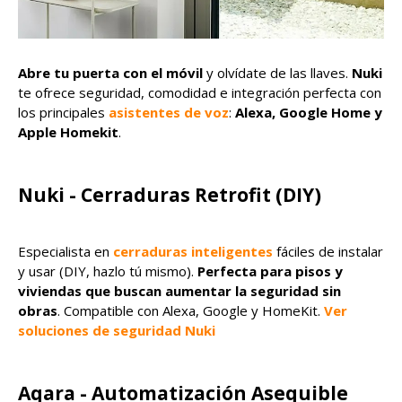
Abre tu puerta con el móvil
y olvídate de las llaves.
Nuki
te ofrece seguridad, comodidad e integración perfecta con
los principales
asistentes de voz
:
Alexa, Google Home y
Apple Homekit
.
Nuki - Cerraduras Retrofit (DIY)
Especialista en
cerraduras inteligentes
fáciles de instalar
y usar (DIY, hazlo tú mismo).
Perfecta para pisos y
viviendas que buscan aumentar la seguridad sin
obras
. Compatible con Alexa, Google y HomeKit.
Ver
soluciones de seguridad Nuki
Aqara - Automatización Asequible