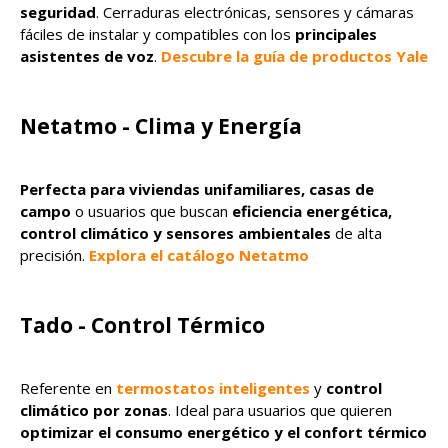
seguridad
. Cerraduras electrónicas, sensores y cámaras
fáciles de instalar y compatibles con los
principales
asistentes de voz
.
Descubre la guía de productos Yale
Netatmo - Clima y Energía
Perfecta para viviendas unifamiliares, casas de
campo
o usuarios que buscan
eficiencia energética,
control climático y sensores ambientales
de alta
precisión.
Explora el catálogo Netatmo
Tado - Control Térmico
Referente en
termostatos inteligentes
y
control
climático por zonas
. Ideal para usuarios que quieren
optimizar el consumo energético y el confort térmico