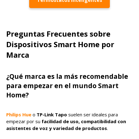
Termostatos Inteligentes
Preguntas Frecuentes sobre
Dispositivos Smart Home por
Marca
¿Qué marca es la más recomendable
para empezar en el mundo Smart
Home?
Philips Hue
o
TP-Link Tapo
suelen ser ideales para
empezar por su
facilidad de uso, compatibilidad con
asistentes de voz y variedad de productos
.