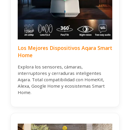
Los Mejores Dispositivos Aqara Smart
Home
Explora los sensores, cámaras,
interruptores y cerraduras inteligentes
Aqara. Total compatibilidad con HomeKit,
Alexa, Google Home y ecosistemas Smart
Home.