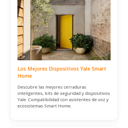
Los Mejores Dispositivos Yale Smart
Home
Descubre las mejores cerraduras
inteligentes, kits de seguridad y dispositivos
Yale. Compatibilidad con asistentes de voz y
ecosistemas Smart Home.