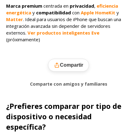
Marca premium
centrada en
privacidad
,
eficiencia
energética
y
compatibilidad
con
Apple HomeKit
y
Matter
. Ideal para usuarios de iPhone que buscan una
integración avanzada sin depender de servidores
externos.
Ver productos inteligentes Eve
(próximamente)
Compartir
Comparte con amigos y familiares
¿Prefieres comparar por tipo de
dispositivo o necesidad
específica?