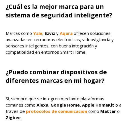
¿Cuál es la mejor marca para un
sistema de seguridad inteligente?
Marcas como
Yale
,
Ezviz
y
Aqara
ofrecen soluciones
avanzadas en cerraduras electrónicas, videovigilancia y
sensores inteligentes, con buena integración y
compatibilidad en entornos Smart Home.
¿Puedo combinar dispositivos de
diferentes marcas en mi hogar?
Sí, siempre que se integren mediante plataformas
comunes como
Alexa, Google Home, Apple HomeKit
o a
través de
protocolos de comunicacion
como
Matter
o
Zigbee
.