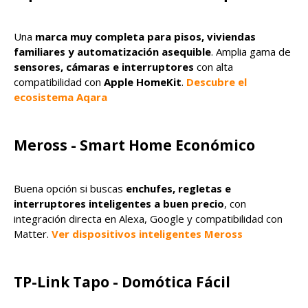
Una
marca muy completa para pisos, viviendas
familiares y automatización asequible
. Amplia gama de
sensores, cámaras e interruptores
con alta
compatibilidad con
Apple HomeKit
.
Descubre el
ecosistema Aqara
Meross - Smart Home Económico
Buena opción si buscas
enchufes, regletas e
interruptores inteligentes a buen precio
, con
integración directa en Alexa, Google y compatibilidad con
Matter.
Ver dispositivos inteligentes Meross
TP-Link Tapo - Domótica Fácil