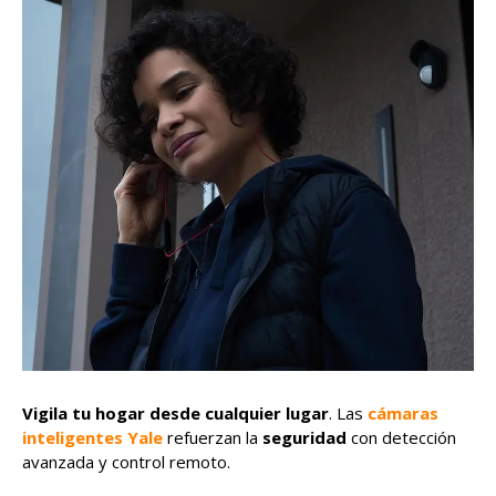
Vigila tu hogar desde cualquier lugar
. Las
cámaras
inteligentes Yale
refuerzan la
seguridad
con detección
avanzada y control remoto.