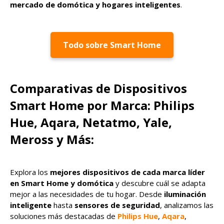
mercado de domótica y hogares inteligentes
.
Todo sobre Smart Home
Comparativas de Dispositivos
Smart Home por Marca: Philips
Hue, Aqara, Netatmo, Yale,
Meross y Más:
Explora los
mejores dispositivos de cada marca líder
en Smart Home y domótica
y descubre cuál se adapta
mejor a las necesidades de tu hogar. Desde
iluminación
inteligente
hasta
sensores de seguridad
, analizamos las
soluciones más destacadas de
Philips Hue
,
Aqara
,