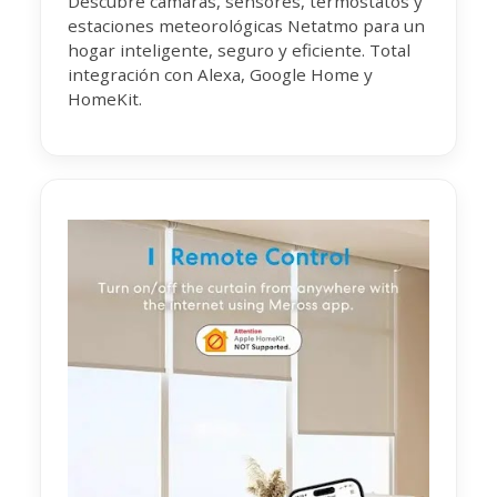
Descubre cámaras, sensores, termostatos y
estaciones meteorológicas Netatmo para un
hogar inteligente, seguro y eficiente. Total
integración con Alexa, Google Home y
HomeKit.