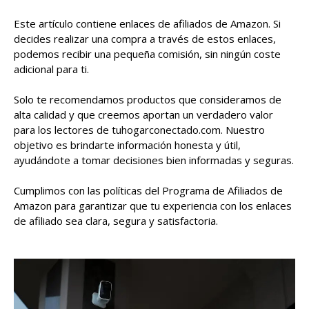
Este artículo contiene enlaces de afiliados de Amazon. Si
decides realizar una compra a través de estos enlaces,
podemos recibir una pequeña comisión, sin ningún coste
adicional para ti.
Solo te recomendamos productos que consideramos de
alta calidad y que creemos aportan un verdadero valor
para los lectores de tuhogarconectado.com. Nuestro
objetivo es brindarte información honesta y útil,
ayudándote a tomar decisiones bien informadas y seguras.
Cumplimos con las políticas del Programa de Afiliados de
Amazon para garantizar que tu experiencia con los enlaces
de afiliado sea clara, segura y satisfactoria.