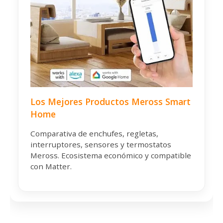
Los Mejores Productos Meross Smart
Home
Comparativa de enchufes, regletas,
interruptores, sensores y termostatos
Meross. Ecosistema económico y compatible
con Matter.