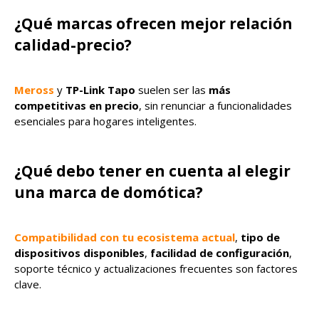
¿Qué marcas ofrecen mejor relación
calidad-precio?
Meross
y
TP-Link Tapo
suelen ser las
más
competitivas en precio
, sin renunciar a funcionalidades
esenciales para hogares inteligentes.
¿Qué debo tener en cuenta al elegir
una marca de domótica?
Compatibilidad con tu ecosistema actual
,
tipo de
dispositivos disponibles
,
facilidad de configuración
,
soporte técnico y actualizaciones frecuentes son factores
clave.