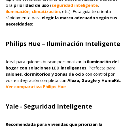
o la
prioridad de uso
(
seguridad inteligente
,
iluminación
,
climatización
, etc.). Esta guía te orienta
rápidamente para
elegir la marca adecuada según tus
necesidades
:
Philips Hue – Iluminación Inteligente
Ideal para quienes buscan personalizar la
iluminación del
hogar con soluciones LED inteligentes
. Perfecta para
salones
,
dormitorios y zonas de ocio
con control por
voz e integración completa con
Alexa, Google y HomeKit
.
Ver comparativa Philips Hue
Yale - Seguridad Inteligente
Recomendada para viviendas que priorizan la