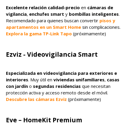
Excelente relación calidad-precio
en
cámaras de
vigilancia
,
enchufes smart
y
bombillas inteligentes
.
Recomendado para quienes buscan convertir
pisos y
apartamentos en un Smart Home
sin complicaciones.
Explora la gama TP-Link Tapo
(próximamente)
Ezviz - Videovigilancia Smart
Especializada en videovigilancia para exteriores e
interiores
. Muy útil en
viviendas unifamiliares
,
casas
con jardín
o
segundas residencias
que necesitan
protección activa y acceso remoto desde el móvil.
Descubre las cámaras Ezviz
(próximamente)
Eve – HomeKit Premium