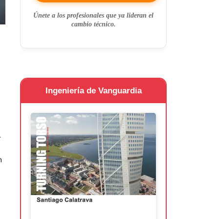
Únete a los profesionales que ya lideran el
cambio técnico.
Ingeniería de Vanguardia
r
n