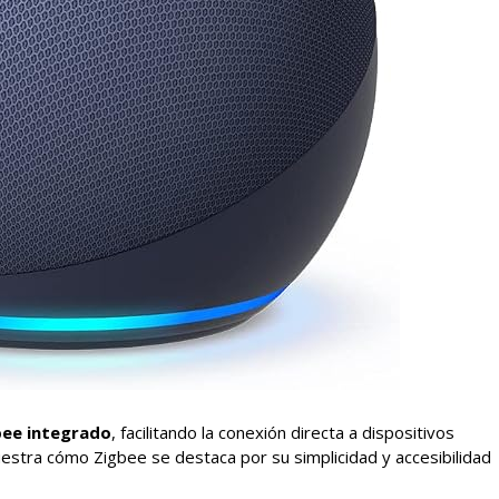
bee integrado
, facilitando la conexión directa a dispositivos
uestra cómo Zigbee se destaca por su simplicidad y accesibilidad