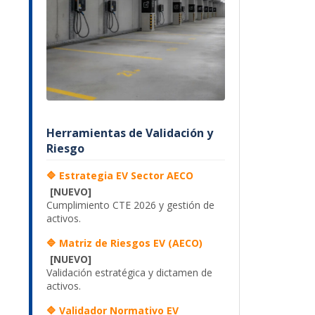
Herramientas de Validación y
Riesgo
🔷 Estrategia EV Sector AECO
[NUEVO]
Cumplimiento CTE 2026 y gestión de
activos.
🔷 Matriz de Riesgos EV (AECO)
[NUEVO]
Validación estratégica y dictamen de
activos.
🔷 Validador Normativo EV