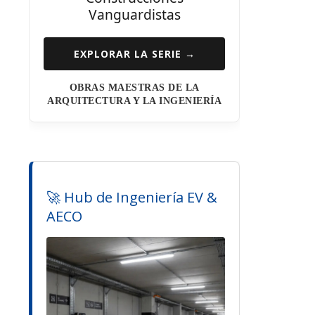
Vanguardistas
EXPLORAR LA SERIE →
OBRAS MAESTRAS DE LA
ARQUITECTURA Y LA INGENIERÍA
🚀 Hub de Ingeniería EV &
AECO