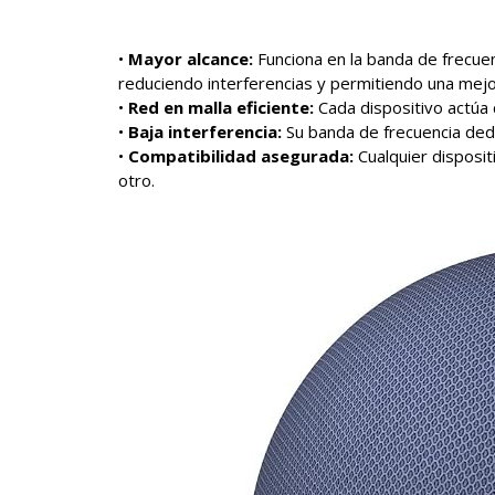
•
Mayor alcance:
Funciona en la banda de frecu
reduciendo interferencias y permitiendo una mej
•
Red en malla eficiente:
Cada dispositivo actúa 
•
Baja interferencia:
Su banda de frecuencia ded
•
Compatibilidad asegurada:
Cualquier disposit
otro.