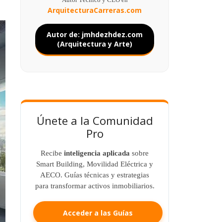
ArquitecturaCarreras.com
Autor de: jmhdezhdez.com
(Arquitectura y Arte)
Únete a la Comunidad
Pro
Recibe
inteligencia aplicada
sobre
Smart Building, Movilidad Eléctrica y
AECO. Guías técnicas y estrategias
para transformar activos inmobiliarios.
Acceder a las Guías