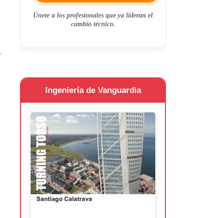
Únete a los profesionales que ya lideran el
cambio técnico.
.
Ingeniería de Vanguardia