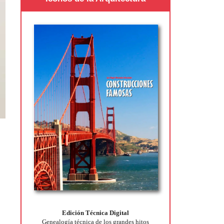
Edición Técnica Digital
Genealogía técnica de los grandes hitos