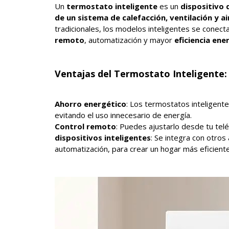
Un
termostato inteligente
es un
dispositivo 
de un sistema de calefacción, ventilación y 
tradicionales, los modelos inteligentes se conec
remoto
, automatización y mayor
eficiencia ene
Ventajas del Termostato Inteligente:
Ahorro energético
: Los termostatos inteligent
evitando el uso innecesario de energía.
Control remoto
: Puedes ajustarlo desde tu tel
dispositivos inteligentes
: Se integra con otro
automatización, para crear un hogar más eficiente