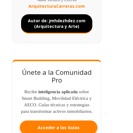
ArquitecturaCarreras.com
Autor de: jmhdezhdez.com
(Arquitectura y Arte)
Únete a la Comunidad
Pro
Recibe
inteligencia aplicada
sobre
Smart Building, Movilidad Eléctrica y
AECO. Guías técnicas y estrategias
para transformar activos inmobiliarios.
Acceder a las Guías