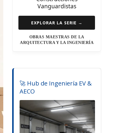
Vanguardistas
EXPLORAR LA SERIE →
OBRAS MAESTRAS DE LA
ARQUITECTURA Y LA INGENIERÍA
🚀 Hub de Ingeniería EV &
AECO