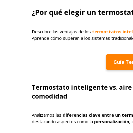
¿Por qué elegir un termosta
Descubre las ventajas de los
termostatos intel
Aprende cómo superan a los sistemas tradicionale
Guía Te
Termostato inteligente vs. aire
comodidad
Analizamos las
diferencias clave entre un term
destacando aspectos como la
personalización
, 