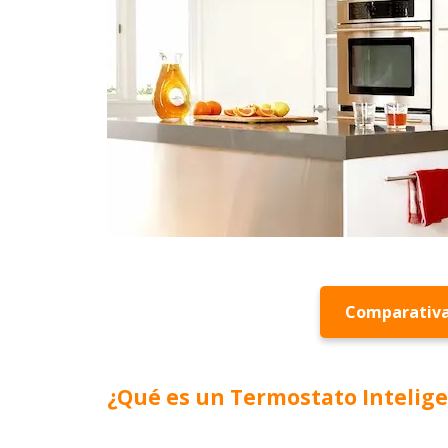
Comparativa
¿Qué es un Termostato Intelig