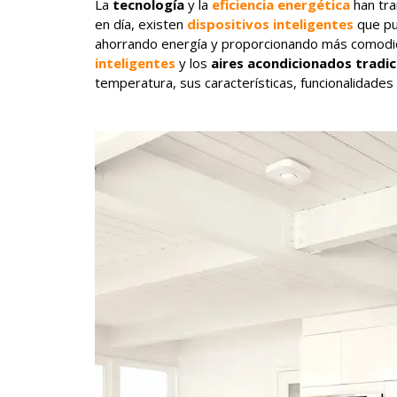
La
tecnología
y la
eficiencia energética
han tra
en día, existen
dispositivos inteligentes
que pu
ahorrando energía y proporcionando más comodid
inteligentes
y los
aires acondicionados tradic
temperatura, sus características, funcionalidades