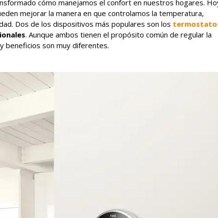
nsformado cómo manejamos el confort en nuestros hogares. Ho
eden mejorar la manera en que controlamos la temperatura,
ad. Dos de los dispositivos más populares son los
termostato
ionales
. Aunque ambos tienen el propósito común de regular la
 y beneficios son muy diferentes.