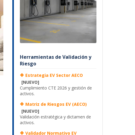
Herramientas de Validación y
Riesgo
🔷 Estrategia EV Sector AECO
[NUEVO]
Cumplimiento CTE 2026 y gestión de
activos.
🔷 Matriz de Riesgos EV (AECO)
[NUEVO]
Validación estratégica y dictamen de
activos.
🔷 Validador Normativo EV