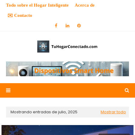
Todo sobre el Hogar Inteligente
Acerca de
✉️ Contacto
Mostrando entradas de julio, 2025
Mostrar todo