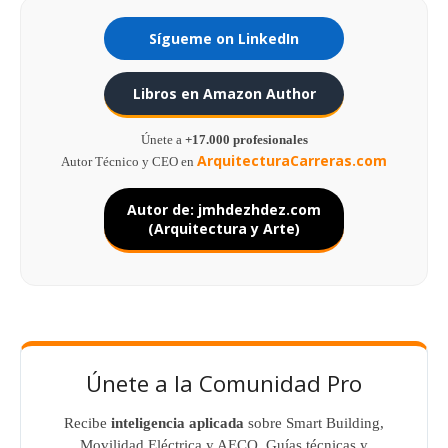
Sígueme on LinkedIn
Libros en Amazon Author
Únete a
+17.000 profesionales
ArquitecturaCarreras.com
Autor Técnico y CEO en
Autor de: jmhdezhdez.com
(Arquitectura y Arte)
Únete a la Comunidad Pro
Recibe
inteligencia aplicada
sobre Smart Building,
Movilidad Eléctrica y AECO. Guías técnicas y