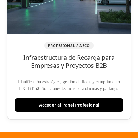
PROFESIONAL / AECO
Infraestructura de Recarga para
Empresas y Proyectos B2B
Planificación estratégica, gestión de flotas y cumplimiento
ITC-BT-52
. Soluciones técnicas para oficinas y parkings.
Acceder al Panel Profesional