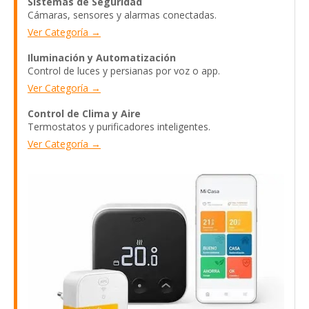
Sistemas de Seguridad
Cámaras, sensores y alarmas conectadas.
Ver Categoría →
Iluminación y Automatización
Control de luces y persianas por voz o app.
Ver Categoría →
Control de Clima y Aire
Termostatos y purificadores inteligentes.
Ver Categoría →