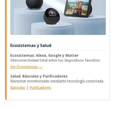
Ecosistemas y Salud
Ecosistemas: Alexa, Google y Matter
Interconectividad total entre tus dispositivos favoritos.
Ver Ecosistemas →
Salud: Básculas y Purificadores
Bienestar monitorizado mediante tecnología conectada.
Básculas
|
Purificadores