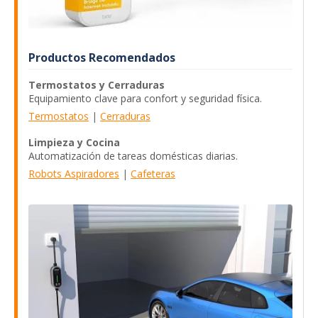
Productos Recomendados
Termostatos y Cerraduras
Equipamiento clave para confort y seguridad física.
Termostatos
|
Cerraduras
Limpieza y Cocina
Automatización de tareas domésticas diarias.
Robots Aspiradores
|
Cafeteras