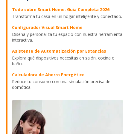
Todo sobre Smart Home: Guía Completa 2026
Transforma tu casa en un hogar inteligente y conectado.
Configurador Visual Smart Home
Diseña y personaliza tu espacio con nuestra herramienta
interactiva.
Asistente de Automatización por Estancias
Explora qué dispositivos necesitas en salón, cocina o
baño.
Calculadora de Ahorro Energético
Reduce tu consumo con una simulación precisa de
domótica.