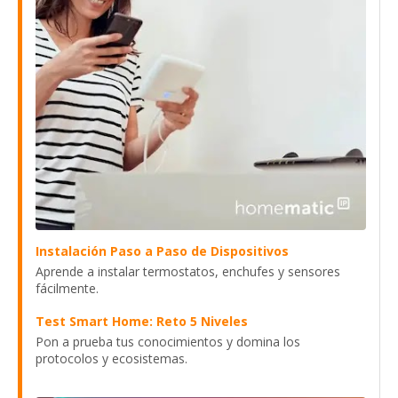
Instalación Paso a Paso de Dispositivos
Aprende a instalar termostatos, enchufes y sensores
fácilmente.
Test Smart Home: Reto 5 Niveles
Pon a prueba tus conocimientos y domina los
protocolos y ecosistemas.