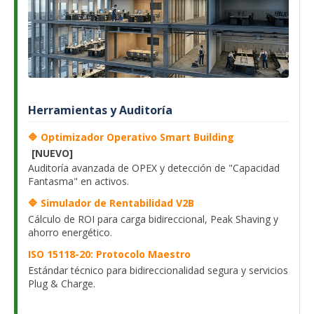
Herramientas y Auditoría
🔷 Optimizador Operativo Smart Building
[NUEVO]
Auditoría avanzada de OPEX y detección de "Capacidad
Fantasma" en activos.
🔷 Simulador de Rentabilidad V2B
Cálculo de ROI para carga bidireccional, Peak Shaving y
ahorro energético.
ISO 15118-20: Protocolo Maestro
Estándar técnico para bidireccionalidad segura y servicios
Plug & Charge.