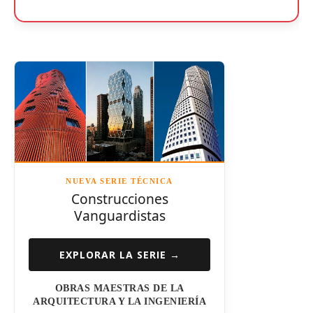
NUEVA SERIE TÉCNICA
Construcciones
Vanguardistas
EXPLORAR LA SERIE →
OBRAS MAESTRAS DE LA
ARQUITECTURA Y LA INGENIERÍA