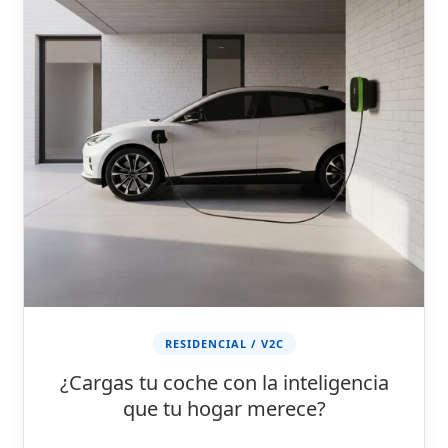
RESIDENCIAL / V2C
¿Cargas tu coche con la inteligencia
que tu hogar merece?