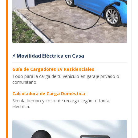
⚡ Movilidad Eléctrica en Casa
Guía de Cargadores EV Residenciales
Todo para la carga de tu vehículo en garaje privado o
comunitario.
Calculadora de Carga Doméstica
Simula tiempo y coste de recarga según tu tarifa
eléctrica.