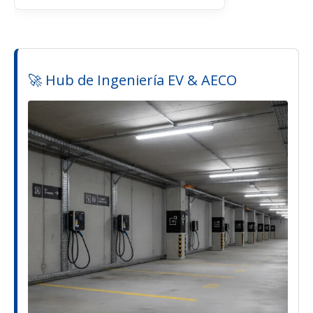
🚀 Hub de Ingeniería EV & AECO