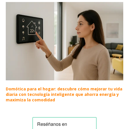
Domótica para el hogar: descubre cómo mejorar tu vida
diaria con tecnología inteligente que ahorra energía y
maximiza la comodidad