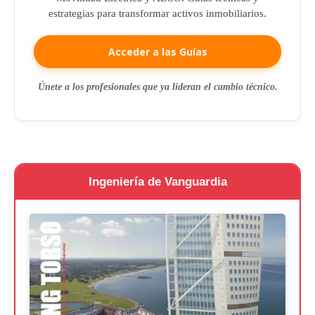
estrategias para transformar activos inmobiliarios.
Acceder a las Guías
Únete a los profesionales que ya lideran el cambio técnico.
Ingeniería de Vanguardia