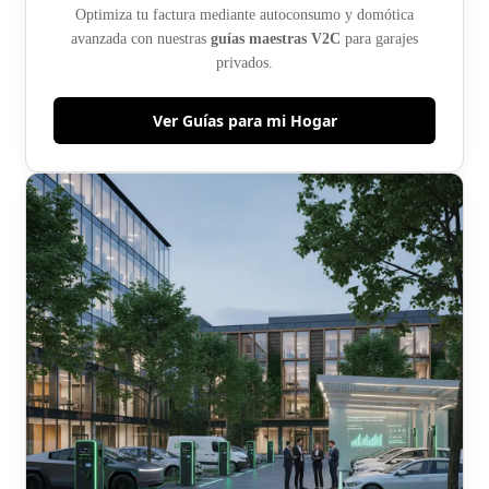
Optimiza tu factura mediante autoconsumo y domótica
avanzada con nuestras
guías maestras V2C
para garajes
privados.
Ver Guías para mi Hogar