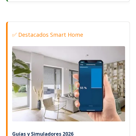
✅ Destacados Smart Home
Guías y Simuladores 2026