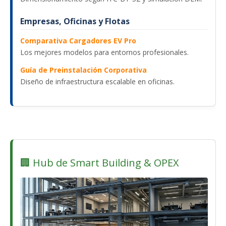
Empresas, Oficinas y Flotas
Comparativa Cargadores EV Pro
Los mejores modelos para entornos profesionales.
Guía de Preinstalación Corporativa
Diseño de infraestructura escalable en oficinas.
🏢 Hub de Smart Building & OPEX