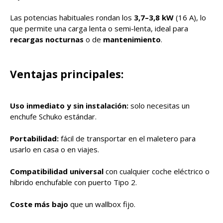
Las potencias habituales rondan los
3,7–3,8 kW
(16 A), lo
que permite una carga lenta o semi-lenta, ideal para
recargas nocturnas
o de
mantenimiento
.
Ventajas principales:
Uso inmediato y sin instalación:
solo necesitas un
enchufe Schuko estándar.
Portabilidad:
fácil de transportar en el maletero para
usarlo en casa o en viajes.
Compatibilidad universal
con cualquier coche eléctrico o
híbrido enchufable con puerto Tipo 2.
Coste más bajo
que un wallbox fijo.