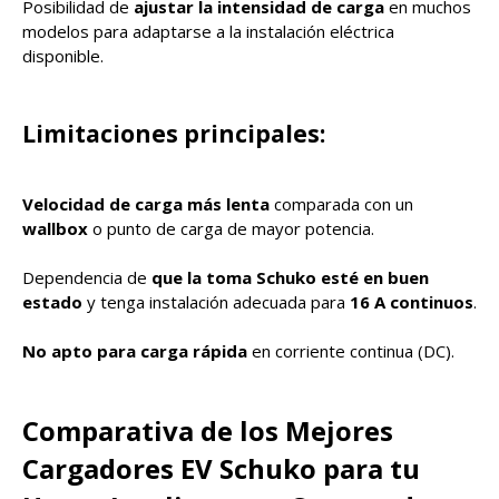
Posibilidad de
ajustar la intensidad de carga
en muchos
modelos para adaptarse a la instalación eléctrica
disponible.
Limitaciones principales:
Velocidad de carga más lenta
comparada con un
wallbox
o punto de carga de mayor potencia.
Dependencia de
que la toma Schuko esté en buen
estado
y tenga instalación adecuada para
16 A continuos
.
No apto para carga rápida
en corriente continua (DC).
Comparativa de los Mejores
Cargadores EV Schuko para tu