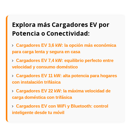
Explora más Cargadores EV por
Potencia o Conectividad:
Cargadores EV 3,6 kW: la opción más económica
para carga lenta y segura en casa
Cargadores EV 7,4 kW: equilibrio perfecto entre
velocidad y consumo doméstico
Cargadores EV 11 kW: alta potencia para hogares
con instalación trifásica
Cargadores EV 22 kW: la máxima velocidad de
carga doméstica con trifásica
Cargadores EV con WiFi y Bluetooth: control
inteligente desde tu móvil