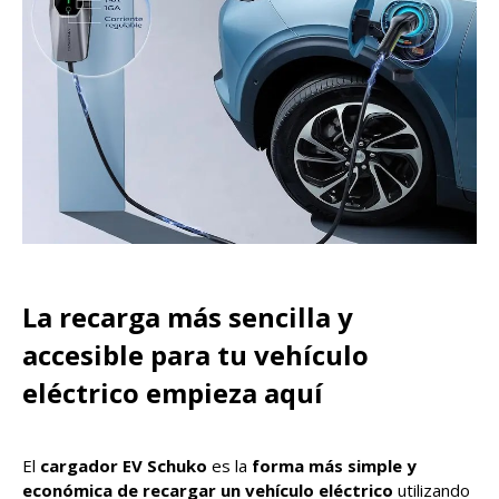
La recarga más sencilla y
accesible para tu vehículo
eléctrico empieza aquí
El
cargador EV Schuko
es la
forma más simple y
económica de recargar un vehículo eléctrico
utilizando