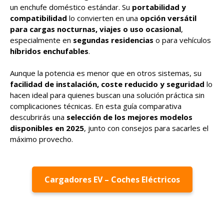
un enchufe doméstico estándar. Su
portabilidad y
compatibilidad
lo convierten en una
opción versátil
para cargas nocturnas, viajes o uso ocasional
,
especialmente en
segundas residencias
o para vehículos
híbridos enchufables
.
Aunque la potencia es menor que en otros sistemas, su
facilidad de instalación, coste reducido y seguridad
lo
hacen ideal para quienes buscan una solución práctica sin
complicaciones técnicas. En esta guía comparativa
descubrirás una
selección de los mejores modelos
disponibles en 2025
, junto con consejos para sacarles el
máximo provecho.
Cargadores EV – Coches Eléctricos