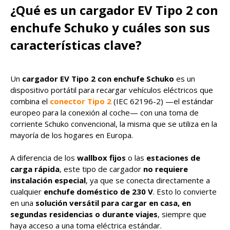
¿Qué es un cargador EV Tipo 2 con
enchufe Schuko y cuáles son sus
características clave?
Un
cargador EV Tipo 2 con enchufe Schuko
es un
dispositivo portátil para recargar vehículos eléctricos que
combina el
conector Tipo 2
(IEC 62196-2) —el estándar
europeo para la conexión al coche— con una toma de
corriente Schuko convencional, la misma que se utiliza en la
mayoría de los hogares en Europa.
A diferencia de los
wallbox fijos
o las
estaciones de
carga rápida
, este tipo de cargador
no requiere
instalación especial
, ya que se conecta directamente a
cualquier
enchufe doméstico de 230 V
. Esto lo convierte
en una
solución versátil para cargar en casa, en
segundas residencias o durante viajes
, siempre que
haya acceso a una toma eléctrica estándar.