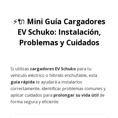
⚡🔌
Mini Guía Cargadores
EV Schuko: Instalación,
Problemas y Cuidados
Si utilizas
cargadores EV Schuko
para tu
vehículo eléctrico o híbrido enchufable, esta
guía rápida
te ayudará a instalarlos
correctamente, identificar problemas comunes y
aplicar cuidados para
prolongar su vida útil
de
forma segura y eficiente.