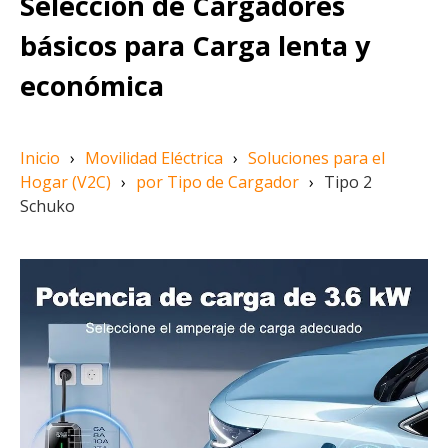
Selección de Cargadores
básicos para Carga lenta y
económica
Inicio
›
Movilidad Eléctrica
›
Soluciones para el
Hogar (V2C)
›
por Tipo de Cargador
›
Tipo 2
Schuko