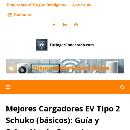
Todo sobre el Hogar Inteligente
Acerca de
✉️ Contacto
Mejores Cargadores EV Tipo 2
Schuko (básicos): Guía y