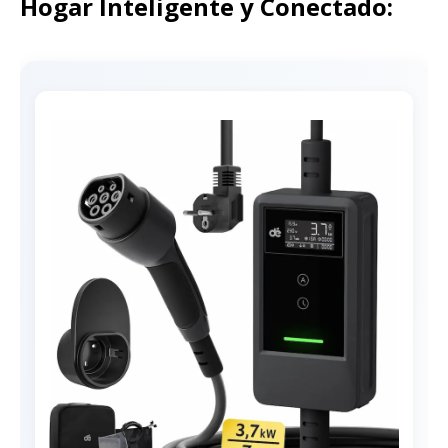
Hogar Inteligente y Conectado: