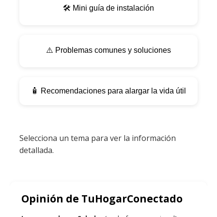
🛠️ Mini guía de instalación
⚠️ Problemas comunes y soluciones
🧴 Recomendaciones para alargar la vida útil
Selecciona un tema para ver la información
detallada.
Opinión de TuHogarConectado