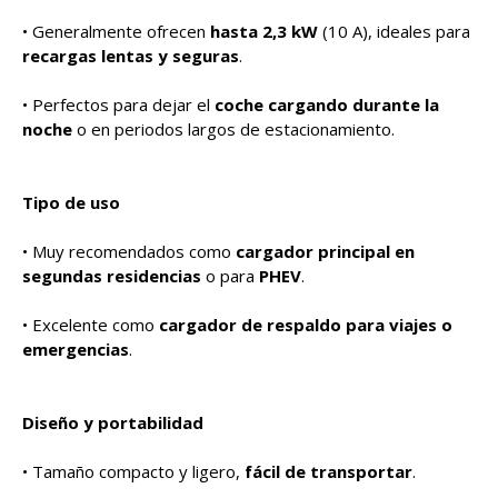
• Generalmente ofrecen
hasta 2,3 kW
(10 A), ideales para
recargas lentas y seguras
.
• Perfectos para dejar el
coche cargando durante la
noche
o en periodos largos de estacionamiento.
Tipo de uso
• Muy recomendados como
cargador principal en
segundas residencias
o para
PHEV
.
• Excelente como
cargador de respaldo para viajes o
emergencias
.
Diseño y portabilidad
• Tamaño compacto y ligero,
fácil de transportar
.