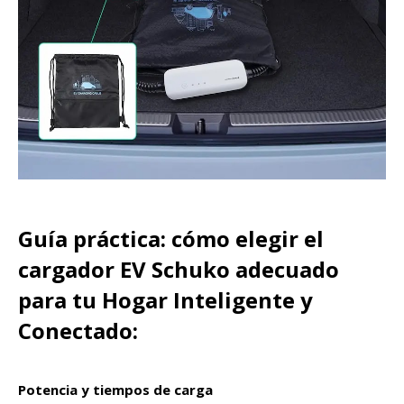
Guía práctica: cómo elegir el
cargador EV Schuko adecuado
para tu Hogar Inteligente y
Conectado:
Potencia y tiempos de carga