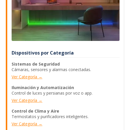
Dispositivos por Categoría
Sistemas de Seguridad
Cámaras, sensores y alarmas conectadas.
Ver Categoría →
Iluminación y Automatización
Control de luces y persianas por voz o app.
Ver Categoría →
Control de Clima y Aire
Termostatos y purificadores inteligentes.
Ver Categoría →