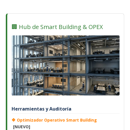
🏢 Hub de Smart Building & OPEX
Herramientas y Auditoría
🔷 Optimizador Operativo Smart Building
[NUEVO]