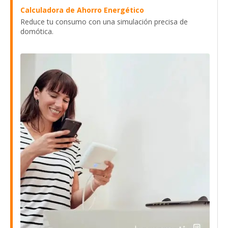
Calculadora de Ahorro Energético
Reduce tu consumo con una simulación precisa de
domótica.