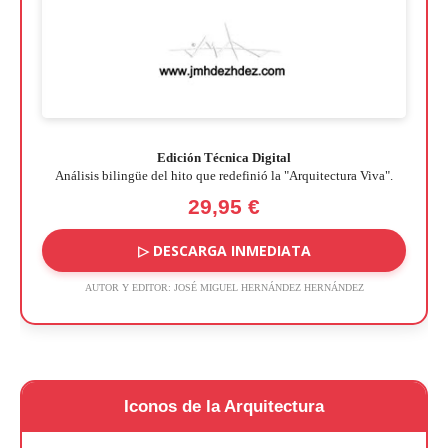
Edición Técnica Digital
Análisis bilingüe del hito que redefinió la "Arquitectura Viva".
29,95 €
▷ DESCARGA INMEDIATA
AUTOR Y EDITOR:
JOSÉ MIGUEL HERNÁNDEZ HERNÁNDEZ
Iconos de la Arquitectura