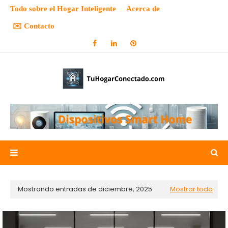
Todo sobre el Hogar Inteligente
Acerca de
✉️ Contacto
Mostrando entradas de diciembre, 2025
Mostrar todo