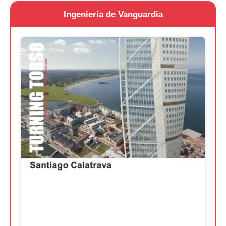
Ingeniería de Vanguardia