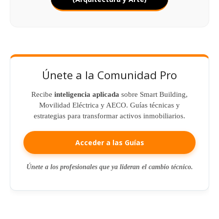
Únete a la Comunidad Pro
Recibe
inteligencia aplicada
sobre Smart Building,
Movilidad Eléctrica y AECO. Guías técnicas y
estrategias para transformar activos inmobiliarios.
Acceder a las Guías
Únete a los profesionales que ya lideran el cambio técnico.