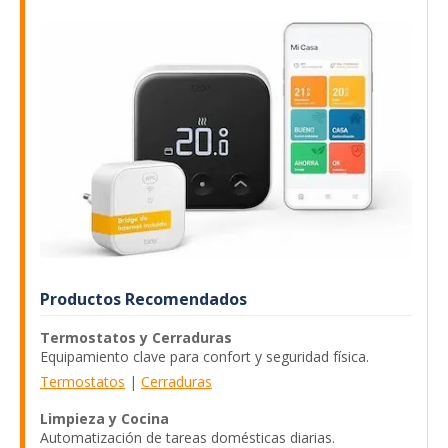
Productos Recomendados
Termostatos y Cerraduras
Equipamiento clave para confort y seguridad física.
Termostatos
|
Cerraduras
Limpieza y Cocina
Automatización de tareas domésticas diarias.