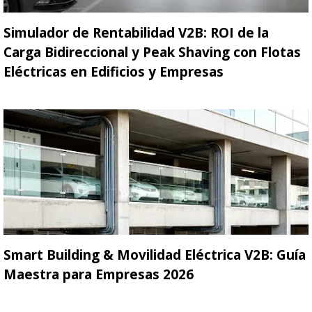
Simulador de Rentabilidad V2B: ROI de la
Carga Bidireccional y Peak Shaving con Flotas
Eléctricas en Edificios y Empresas
Smart Building & Movilidad Eléctrica V2B: Guía
Maestra para Empresas 2026