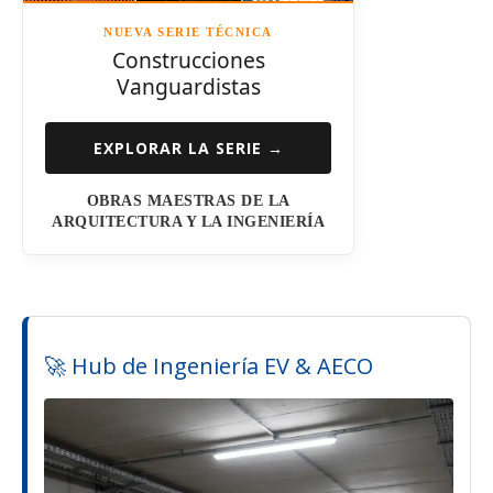
NUEVA SERIE TÉCNICA
Construcciones
Vanguardistas
EXPLORAR LA SERIE →
OBRAS MAESTRAS DE LA
ARQUITECTURA Y LA INGENIERÍA
🚀 Hub de Ingeniería EV & AECO