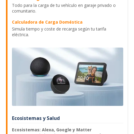
Todo para la carga de tu vehículo en garaje privado o
comunitario.
Calculadora de Carga Doméstica
Simula tiempo y coste de recarga según tu tarifa
eléctrica.
Ecosistemas y Salud
Ecosistemas: Alexa, Google y Matter