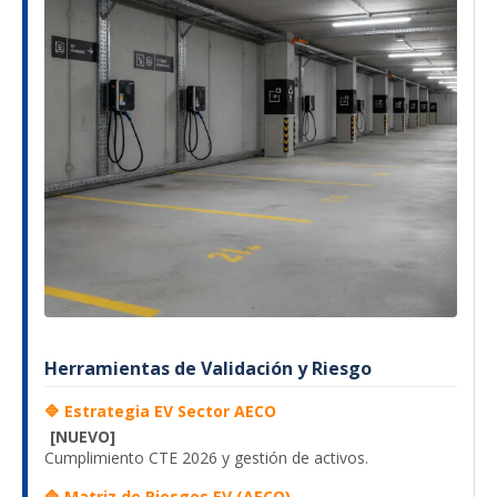
Herramientas de Validación y Riesgo
🔷 Estrategia EV Sector AECO
[NUEVO]
Cumplimiento CTE 2026 y gestión de activos.
🔷 Matriz de Riesgos EV (AECO)