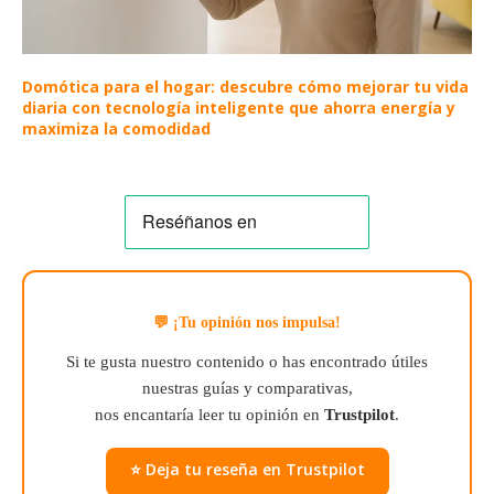
Domótica para el hogar: descubre cómo mejorar tu vida
diaria con tecnología inteligente que ahorra energía y
maximiza la comodidad
💬 ¡Tu opinión nos impulsa!
Si te gusta nuestro contenido o has encontrado útiles
nuestras guías y comparativas,
nos encantaría leer tu opinión en
Trustpilot
.
⭐ Deja tu reseña en Trustpilot