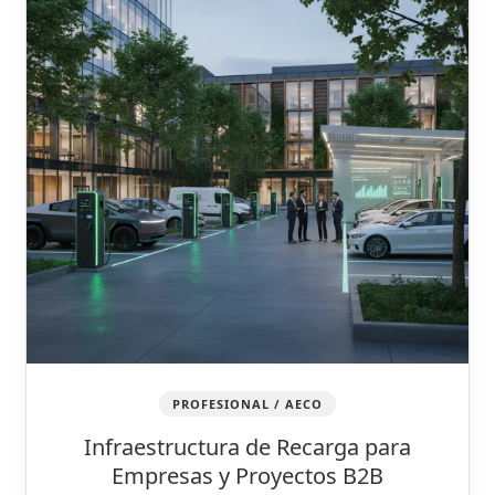
PROFESIONAL / AECO
Infraestructura de Recarga para
Empresas y Proyectos B2B