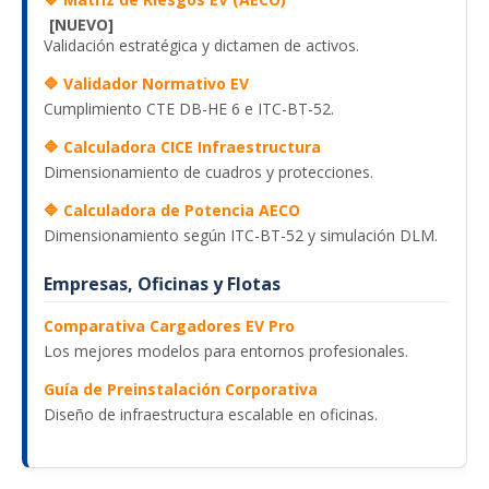
[NUEVO]
Validación estratégica y dictamen de activos.
🔷 Validador Normativo EV
Cumplimiento CTE DB-HE 6 e ITC-BT-52.
🔷 Calculadora CICE Infraestructura
Dimensionamiento de cuadros y protecciones.
🔷 Calculadora de Potencia AECO
Dimensionamiento según ITC-BT-52 y simulación DLM.
Empresas, Oficinas y Flotas
Comparativa Cargadores EV Pro
Los mejores modelos para entornos profesionales.
Guía de Preinstalación Corporativa
Diseño de infraestructura escalable en oficinas.