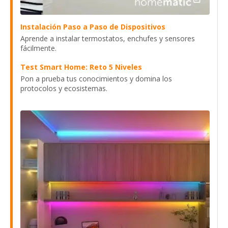
Instalación Paso a Paso de Dispositivos
Aprende a instalar termostatos, enchufes y sensores
fácilmente.
Test Smart Home: Reto 5 Niveles
Pon a prueba tus conocimientos y domina los
protocolos y ecosistemas.