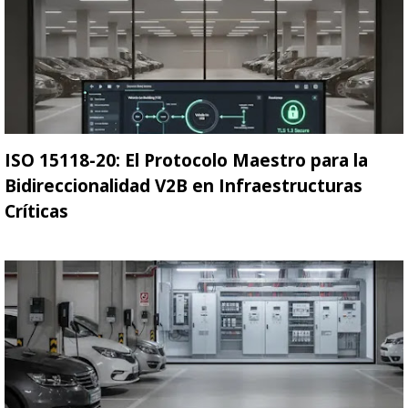
ISO 15118-20: El Protocolo Maestro para la
Bidireccionalidad V2B en Infraestructuras
Críticas