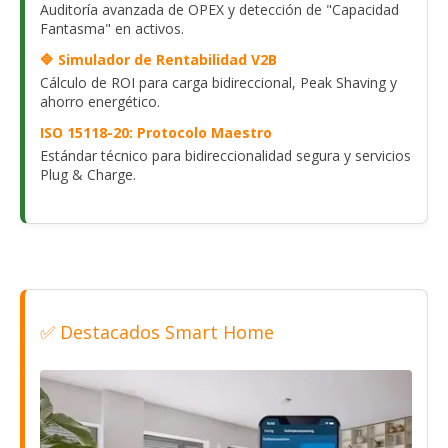
Auditoría avanzada de OPEX y detección de "Capacidad
Fantasma" en activos.
🔷 Simulador de Rentabilidad V2B
Cálculo de ROI para carga bidireccional, Peak Shaving y
ahorro energético.
ISO 15118-20: Protocolo Maestro
Estándar técnico para bidireccionalidad segura y servicios
Plug & Charge.
✅ Destacados Smart Home