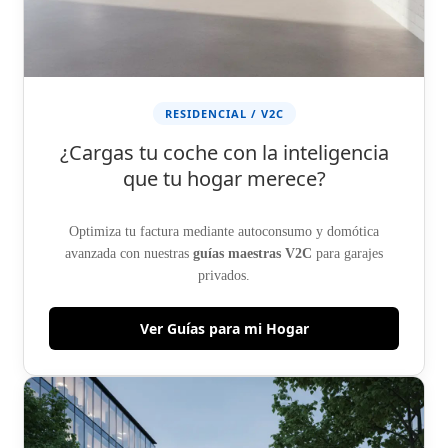
RESIDENCIAL / V2C
¿Cargas tu coche con la inteligencia
que tu hogar merece?
Optimiza tu factura mediante autoconsumo y domótica
avanzada con nuestras
guías maestras V2C
para garajes
privados.
Ver Guías para mi Hogar