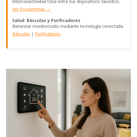
Interconectividad total entre tus dispositivos favoritos.
Ver Ecosistemas →
Salud: Básculas y Purificadores
Bienestar monitorizado mediante tecnología conectada.
Básculas
|
Purificadores