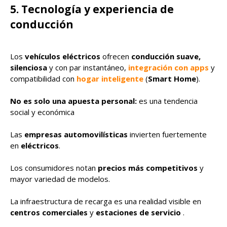
5. Tecnología y experiencia de
conducción
Los
vehículos eléctricos
ofrecen
conducción suave,
silenciosa
y con par instantáneo,
integración con apps
y
compatibilidad con
hogar inteligente
(
Smart Home
).
No es solo una apuesta personal:
es una tendencia
social y económica
Las
empresas automovilísticas
invierten fuertemente
en
eléctricos
.
Los consumidores notan
precios más competitivos
y
mayor variedad de modelos.
La infraestructura de recarga es una realidad visible en
centros comerciales
y
estaciones de servicio
.