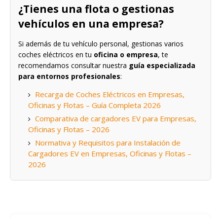
¿Tienes una flota o gestionas
vehículos en una empresa?
Si además de tu vehículo personal, gestionas varios
coches eléctricos en tu
oficina o empresa
, te
recomendamos consultar nuestra
guía especializada
para entornos profesionales
:
Recarga de Coches Eléctricos en Empresas,
Oficinas y Flotas – Guía Completa 2026
Comparativa de cargadores EV para Empresas,
Oficinas y Flotas – 2026
Normativa y Requisitos para Instalación de
Cargadores EV en Empresas, Oficinas y Flotas –
2026