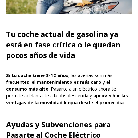
Tu coche actual de gasolina ya
está en fase crítica o le quedan
pocos años de vida
Si tu coche tiene 8-12 años
, las averías son más
frecuentes, el
mantenimiento es más caro
y el
consumo más alto
. Pasarte a un eléctrico ahora te
permite adelantarte a la obsolescencia y
aprovechar las
ventajas de la movilidad limpia desde el primer día
.
Ayudas y Subvenciones para
Pasarte al Coche Eléctrico