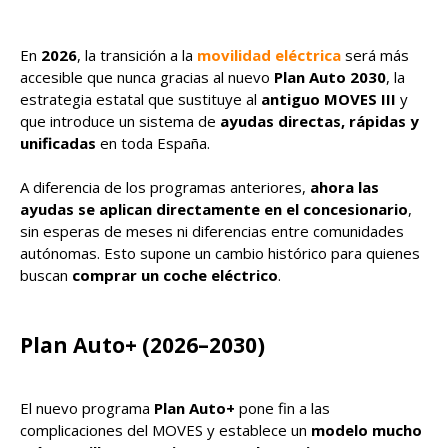
En
2026
, la transición a la
movilidad eléctrica
será más
accesible que nunca gracias al nuevo
Plan Auto 2030
, la
estrategia estatal que sustituye al
antiguo MOVES III
y
que introduce un sistema de
ayudas directas, rápidas y
unificadas
en toda España.
A diferencia de los programas anteriores,
ahora las
ayudas se aplican directamente en el concesionario
,
sin esperas de meses ni diferencias entre comunidades
autónomas. Esto supone un cambio histórico para quienes
buscan
comprar un coche eléctrico
.
Plan Auto+ (2026–2030)
El nuevo programa
Plan Auto+
pone fin a las
complicaciones del MOVES y establece un
modelo mucho