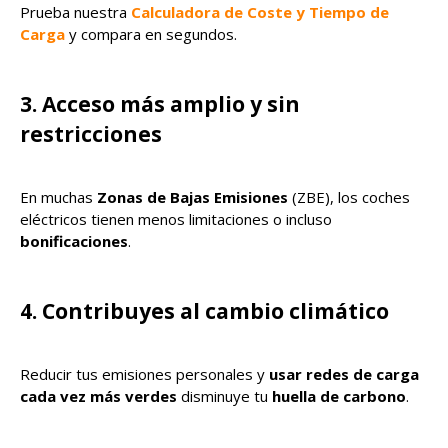
Prueba nuestra
Calculadora de Coste y Tiempo de
Carga
y compara en segundos.
3. Acceso más amplio y sin
restricciones
En muchas
Zonas de Bajas Emisiones
(ZBE), los coches
eléctricos tienen menos limitaciones o incluso
bonificaciones
.
4. Contribuyes al cambio climático
Reducir tus emisiones personales y
usar redes de carga
cada vez más verdes
disminuye tu
huella de carbono
.