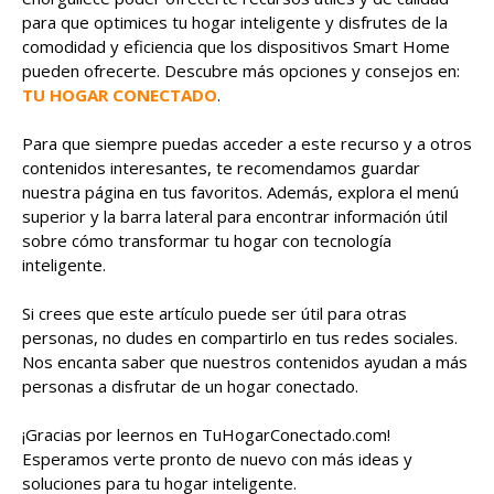
para que optimices tu hogar inteligente y disfrutes de la
comodidad y eficiencia que los dispositivos Smart Home
pueden ofrecerte. Descubre más opciones y consejos en:
TU HOGAR CONECTADO
.
Para que siempre puedas acceder a este recurso y a otros
contenidos interesantes, te recomendamos guardar
nuestra página en tus favoritos. Además, explora el menú
superior y la barra lateral para encontrar información útil
sobre cómo transformar tu hogar con tecnología
inteligente.
Si crees que este artículo puede ser útil para otras
personas, no dudes en compartirlo en tus redes sociales.
Nos encanta saber que nuestros contenidos ayudan a más
personas a disfrutar de un hogar conectado.
¡Gracias por leernos en TuHogarConectado.com!
Esperamos verte pronto de nuevo con más ideas y
soluciones para tu hogar inteligente.