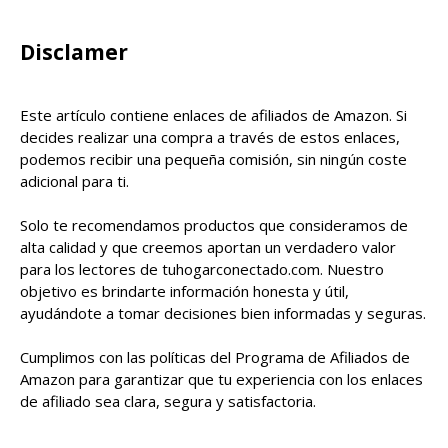
Disclamer
Este artículo contiene enlaces de afiliados de Amazon. Si
decides realizar una compra a través de estos enlaces,
podemos recibir una pequeña comisión, sin ningún coste
adicional para ti.
Solo te recomendamos productos que consideramos de
alta calidad y que creemos aportan un verdadero valor
para los lectores de tuhogarconectado.com. Nuestro
objetivo es brindarte información honesta y útil,
ayudándote a tomar decisiones bien informadas y seguras.
Cumplimos con las políticas del Programa de Afiliados de
Amazon para garantizar que tu experiencia con los enlaces
de afiliado sea clara, segura y satisfactoria.