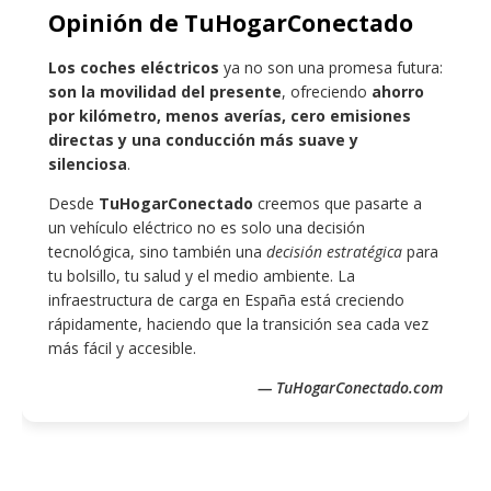
Opinión de TuHogarConectado
Los coches eléctricos
ya no son una promesa futura:
son la movilidad del presente
, ofreciendo
ahorro
por kilómetro, menos averías, cero emisiones
directas y una conducción más suave y
silenciosa
.
Desde
TuHogarConectado
creemos que pasarte a
un vehículo eléctrico no es solo una decisión
tecnológica, sino también una
decisión estratégica
para
tu bolsillo, tu salud y el medio ambiente. La
infraestructura de carga en España está creciendo
rápidamente, haciendo que la transición sea cada vez
más fácil y accesible.
— TuHogarConectado.com