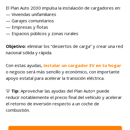
El Plan Auto 2030 impulsa la instalación de cargadores en:
— Viviendas unifamiliares
— Garajes comunitarios
— Empresas y flotas
— Espacios públicos y zonas rurales
Objetivo:
eliminar los “desiertos de carga” y crear una red
nacional sólida y rápida.
Con estas ayudas,
instalar un cargador EV en tu hogar
o negocio será más sencillo y económico, con importante
apoyo estatal para acelerar la transición eléctrica.
💡
Tip:
Aprovechar las ayudas del Plan Auto+ puede
reducir notablemente el precio final del vehículo y acelerar
el retorno de inversión respecto a un coche de
combustión.