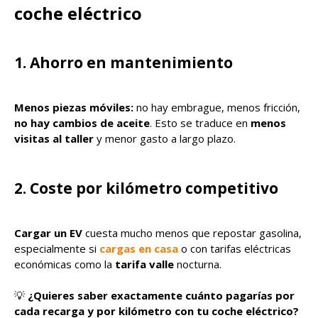
coche eléctrico
1. Ahorro en mantenimiento
Menos piezas móviles:
no hay embrague, menos fricción,
no hay cambios de aceite
. Esto se traduce en
menos
visitas al taller
y menor gasto a largo plazo.
2. Coste por kilómetro competitivo
Cargar un EV
cuesta mucho menos que repostar gasolina,
especialmente si
cargas en casa
o con tarifas eléctricas
económicas como la
tarifa valle
nocturna.
💡
¿Quieres saber exactamente cuánto pagarías por
cada recarga y por kilómetro con tu coche eléctrico?