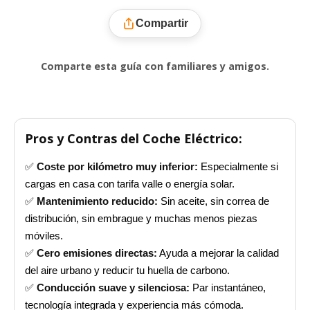
Compartir
Comparte esta guía con familiares y amigos.
Pros y Contras del Coche Eléctrico:
✅
Coste por kilómetro muy inferior:
Especialmente si
cargas en casa con tarifa valle o energía solar.
✅
Mantenimiento reducido:
Sin aceite, sin correa de
distribución, sin embrague y muchas menos piezas
móviles.
✅
Cero emisiones directas:
Ayuda a mejorar la calidad
del aire urbano y reducir tu huella de carbono.
✅
Conducción suave y silenciosa:
Par instantáneo,
tecnología integrada y experiencia más cómoda.