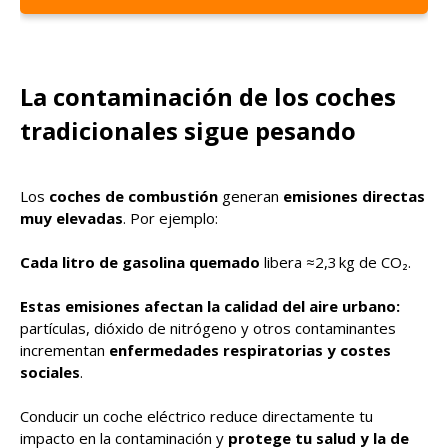
La contaminación de los coches
tradicionales sigue pesando
Los
coches de combustión
generan
emisiones directas
muy elevadas
. Por ejemplo:
Cada litro de gasolina quemado
libera ≈2,3 kg de CO₂.
Estas emisiones afectan la calidad del aire urbano:
partículas, dióxido de nitrógeno y otros contaminantes
incrementan
enfermedades respiratorias y costes
sociales
.
Conducir un coche eléctrico reduce directamente tu
impacto en la contaminación y
protege tu salud y la de