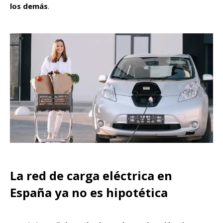
los demás
.
La
red de carga eléctrica en
España
ya no es hipotética