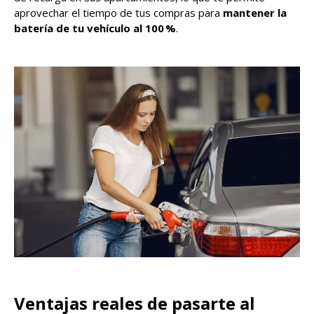
aprovechar el tiempo de tus compras para
mantener la
batería de tu vehículo al 100 %
.
Ventajas reales de pasarte al