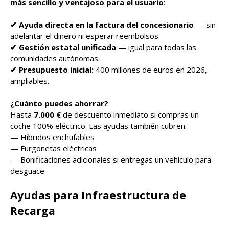
más sencillo y ventajoso para el usuario
:
✔ Ayuda directa en la factura del concesionario
— sin
adelantar el dinero ni esperar reembolsos.
✔ Gestión estatal unificada
— igual para todas las
comunidades autónomas.
✔ Presupuesto inicial:
400 millones de euros en 2026,
ampliables.
¿Cuánto puedes ahorrar?
Hasta
7.000 €
de descuento inmediato si compras un
coche 100% eléctrico. Las ayudas también cubren:
— Híbridos enchufables
— Furgonetas eléctricas
— Bonificaciones adicionales si entregas un vehículo para
desguace
Ayudas para Infraestructura de
Recarga