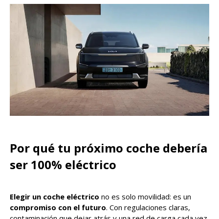
Por qué tu próximo coche debería
ser 100% eléctrico
Elegir un coche eléctrico
no es solo movilidad: es un
compromiso con el futuro
. Con regulaciones claras,
contaminación que dejar atrás y una red de carga cada vez