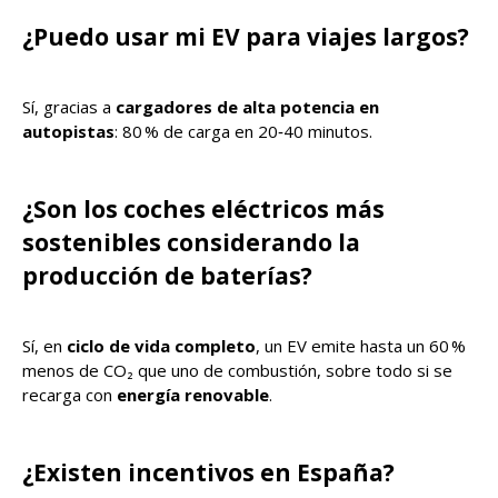
¿Puedo usar mi EV para viajes largos?
Sí, gracias a
cargadores de alta potencia en
autopistas
: 80 % de carga en 20‑40 minutos.
¿Son los coches eléctricos más
sostenibles considerando la
producción de baterías?
Sí, en
ciclo de vida completo
, un EV emite hasta un 60 %
menos de CO₂ que uno de combustión, sobre todo si se
recarga con
energía renovable
.
¿Existen incentivos en España?