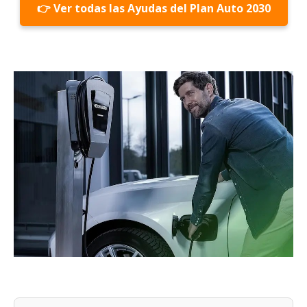
👉 Ver todas las Ayudas del Plan Auto 2030