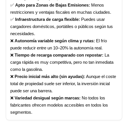
✅
Apto para Zonas de Bajas Emisiones:
Menos
restricciones y ventajas fiscales en muchas ciudades.
✅
Infraestructura de carga flexible:
Puedes usar
cargadores domésticos, portátiles o públicos según tus
necesidades.
❌
Autonomía variable según clima y rutas:
El frío
puede reducir entre un 10–20% la autonomía real.
❌
Tiempo de recarga comparado con repostar:
La
carga rápida es muy competitiva, pero no tan inmediata
como la gasolina.
❌
Precio inicial más alto (sin ayudas):
Aunque el coste
total de propiedad suele ser inferior, la inversión inicial
puede ser una barrera.
❌
Variedad desigual según marcas:
No todos los
fabricantes ofrecen modelos accesibles en todos los
segmentos.