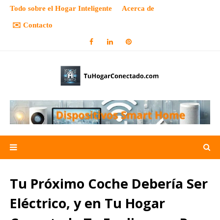
Todo sobre el Hogar Inteligente
Acerca de
✉️ Contacto
Tu Próximo Coche Debería Ser
Eléctrico, y en Tu Hogar