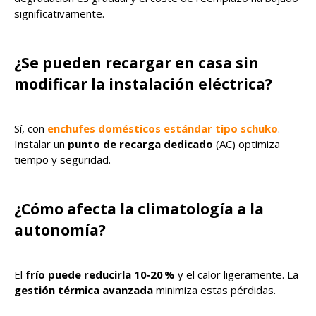
significativamente.
¿Se pueden recargar en casa sin
modificar la instalación eléctrica?
Sí, con
enchufes domésticos estándar tipo schuko
.
Instalar un
punto de recarga dedicado
(AC) optimiza
tiempo y seguridad.
¿Cómo afecta la climatología a la
autonomía?
El
frío puede reducirla 10‑20 %
y el calor ligeramente. La
gestión térmica avanzada
minimiza estas pérdidas.