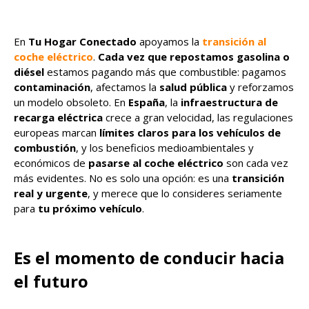
En
Tu Hogar Conectado
apoyamos la
transición al
coche eléctrico
.
Cada vez que repostamos gasolina o
diésel
estamos pagando más que combustible: pagamos
contaminación
, afectamos la
salud pública
y reforzamos
un modelo obsoleto. En
España
, la
infraestructura de
recarga eléctrica
crece a gran velocidad, las regulaciones
europeas marcan
límites claros para los vehículos de
combustión
, y los beneficios medioambientales y
económicos de
pasarse al coche eléctrico
son cada vez
más evidentes. No es solo una opción: es una
transición
real y urgente
, y merece que lo consideres seriamente
para
tu próximo vehículo
.
Es el momento de conducir hacia
el futuro